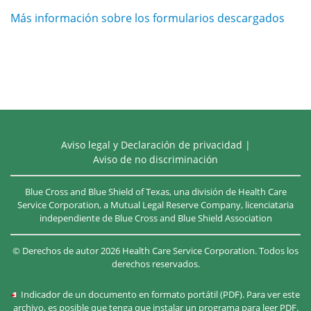
Más información sobre los formularios descargados
Aviso legal y Declaración de privacidad
|
Aviso de no discriminación
Blue Cross and Blue Shield of Texas, una división de Health Care
Service Corporation, a Mutual Legal Reserve Company, licenciataria
independiente de
Blue Cross and Blue Shield Association
©
Derechos de autor
2026
Health Care Service Corporation. Todos los
derechos reservados.
Indicador de un documento en formato portátil (PDF). Para ver este
archivo, es posible que tenga que instalar un programa para leer PDF.