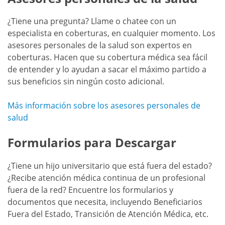
¿Tiene una pregunta? Llame o chatee con un
especialista en coberturas, en cualquier momento. Los
asesores personales de la salud son expertos en
coberturas. Hacen que su cobertura médica sea fácil
de entender y lo ayudan a sacar el máximo partido a
sus beneficios sin ningún costo adicional.
Más información sobre los asesores personales de
salud
Formularios para Descargar
¿Tiene un hijo universitario que está fuera del estado?
¿Recibe atención médica continua de un profesional
fuera de la red? Encuentre los formularios y
documentos que necesita, incluyendo Beneficiarios
Fuera del Estado, Transición de Atención Médica, etc.