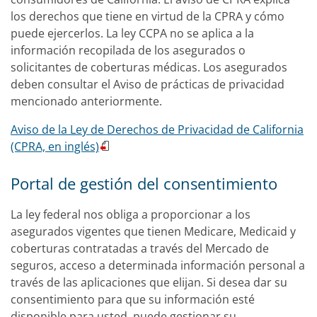
los derechos que tiene en virtud de la CPRA y cómo
puede ejercerlos. La ley CCPA no se aplica a la
información recopilada de los asegurados o
solicitantes de coberturas médicas. Los asegurados
deben consultar el Aviso de prácticas de privacidad
mencionado anteriormente.
Aviso de la Ley de Derechos de
Privacidad de California
(CPRA, en inglés)
Portal de gestión del consentimiento
La ley federal nos obliga a proporcionar a los
asegurados vigentes que tienen Medicare, Medicaid y
coberturas contratadas a través del Mercado de
seguros, acceso a determinada información personal a
través de las aplicaciones que elijan. Si desea dar su
consentimiento para que su información esté
disponible para usted, puede gestionar su