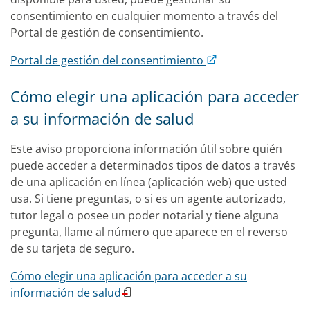
consentimiento en cualquier momento a través del
Portal de gestión de consentimiento.
Portal de gestión del consentimiento
Cómo elegir una aplicación para acceder
a su información de salud
Este aviso proporciona información útil sobre quién
puede acceder a determinados tipos de datos a través
de una aplicación en línea (aplicación web) que usted
usa. Si tiene preguntas, o si es un agente autorizado,
tutor legal o posee un poder notarial y tiene alguna
pregunta, llame al número que aparece en el reverso
de su tarjeta de seguro.
Cómo elegir una aplicación para acceder a su
información de salud