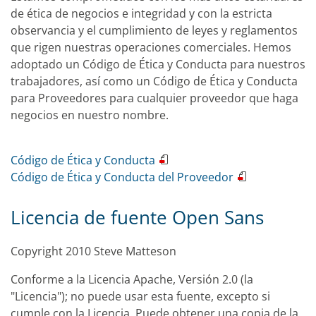
de ética de negocios e integridad y con la estricta
observancia y el cumplimiento de leyes y reglamentos
que rigen nuestras operaciones comerciales. Hemos
adoptado un Código de Ética y Conducta para nuestros
trabajadores, así como un Código de Ética y Conducta
para Proveedores para cualquier proveedor que haga
negocios en nuestro nombre.
Código de Ética y Conducta
Código de Ética y Conducta del Proveedor
Licencia de fuente Open Sans
Copyright 2010 Steve Matteson
Conforme a la Licencia Apache, Versión 2.0 (la
"Licencia"); no puede usar esta fuente, excepto si
cumple con la Licencia. Puede obtener una copia de la