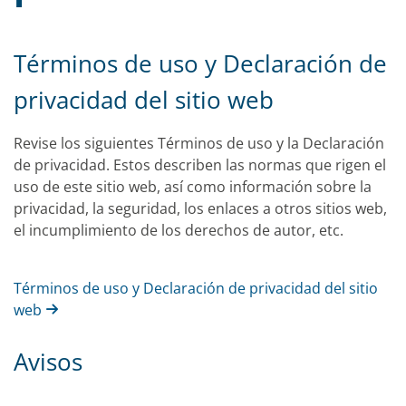
Términos de uso y Declaración de
privacidad del sitio web
Revise los siguientes Términos de uso y la Declaración
de privacidad. Estos describen las normas que rigen el
uso de este sitio web, así como información sobre la
privacidad, la seguridad, los enlaces a otros sitios web,
el incumplimiento de los derechos de autor, etc.
Términos de uso y Declaración de privacidad del sitio
web
Avisos