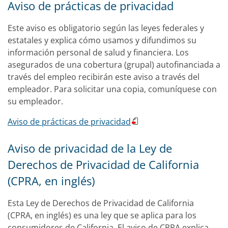
Aviso de prácticas de privacidad
Este aviso es obligatorio según las leyes federales y
estatales y explica cómo usamos y difundimos su
información personal de salud y financiera. Los
asegurados de una cobertura (grupal) autofinanciada a
través del empleo recibirán este aviso a través del
empleador. Para solicitar una copia, comuníquese con
su empleador.
Aviso de prácticas de privacidad
Aviso de privacidad de la Ley de
Derechos de Privacidad de California
(CPRA, en inglés)
Esta Ley de Derechos de Privacidad de California
(CPRA, en inglés) es una ley que se aplica para los
consumidores de California. El aviso de CPRA explica