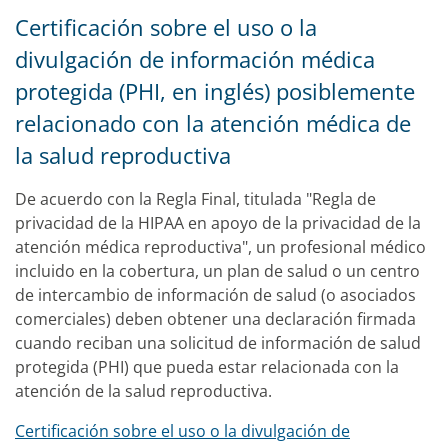
Certificación sobre el uso o la
divulgación de información médica
protegida (PHI, en inglés) posiblemente
relacionado con la atención médica de
la salud reproductiva
De acuerdo con la Regla Final, titulada "Regla de
privacidad de la HIPAA en apoyo de la privacidad de la
atención médica reproductiva", un profesional médico
incluido en la cobertura, un plan de salud o un centro
de intercambio de información de salud (o asociados
comerciales) deben obtener una declaración firmada
cuando reciban una solicitud de información de salud
protegida (PHI) que pueda estar relacionada con la
atención de la salud reproductiva.
Certificación sobre el uso o la divulgación de