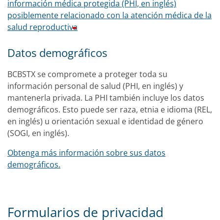
información médica protegida (PHI, en inglés)
posiblemente relacionado con la atención médica de la
salud reproductiva
Datos demográficos
BCBSTX se compromete a proteger toda su
información personal de salud (PHI, en inglés) y
mantenerla privada. La PHI también incluye los datos
demográficos. Esto puede ser raza, etnia e idioma (REL,
en inglés) u orientación sexual e identidad de género
(SOGI, en inglés).
Obtenga más información sobre sus datos
demográficos.
Formularios de privacidad