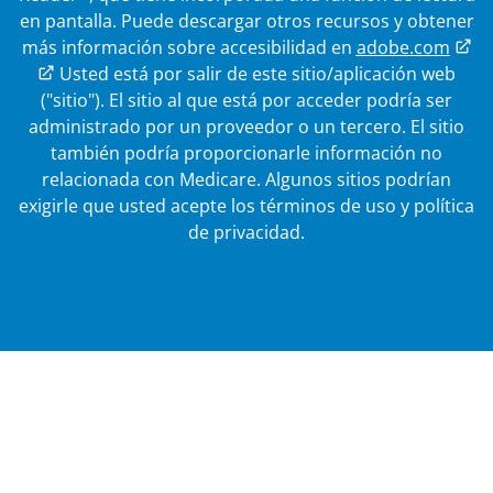
en pantalla. Puede descargar otros recursos y obtener
más información sobre accesibilidad en
adobe.com
Enlace externo
Usted está por salir de este sitio/aplicación web
("sitio"). El sitio al que está por acceder podría ser
administrado por un proveedor o un tercero. El sitio
también podría proporcionarle información no
relacionada con Medicare.
Algunos sitios podrían
exigirle que usted acepte los términos de uso y política
de privacidad.