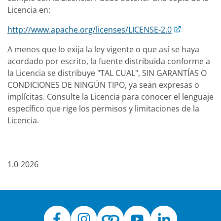
Licencia en:
http://www.apache.org/licenses/LICENSE-2.0
A menos que lo exija la ley vigente o que así se haya
acordado por escrito, la fuente distribuida conforme a
la Licencia se distribuye "TAL CUAL", SIN GARANTÍAS O
CONDICIONES DE NINGÚN TIPO, ya sean expresas o
implícitas. Consulte la Licencia para conocer el lenguaje
específico que rige los permisos y limitaciones de la
Licencia.
1.0-2026