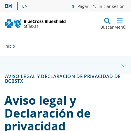
Asistencia lingüística
EN
Pagar
Iniciar sesión
Buscar
Menú
Inicio
AVISO LEGAL Y DECLARACIÓN DE PRIVACIDAD DE
BCBSTX
Aviso legal y
Declaración de
privacidad