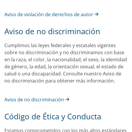
Aviso de violación de derechos de autor
Aviso de no discriminación
Cumplimos las leyes federales y estatales vigentes
sobre no discriminación y no discriminamos con base
en la raza, el color, la nacionalidad, el sexo, la identidad
de género, la edad, la orientación sexual, el estado de
salud o una discapacidad. Consulte nuestro Aviso de
no discriminación para obtener más información.
Aviso de no discriminación
Código de Ética y Conducta
Estamos comprometidos con los más altos estándares