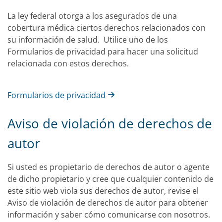
La ley federal otorga a los asegurados de una
cobertura médica ciertos derechos relacionados con
su información de salud. Utilice uno de los
Formularios de privacidad para hacer una solicitud
relacionada con estos derechos.
Formularios de privacidad
Aviso de violación de derechos de
autor
Si usted es propietario de derechos de autor o agente
de dicho propietario y cree que cualquier contenido de
este sitio web viola sus derechos de autor, revise el
Aviso de violación de derechos de autor para obtener
información y saber cómo comunicarse con nosotros.