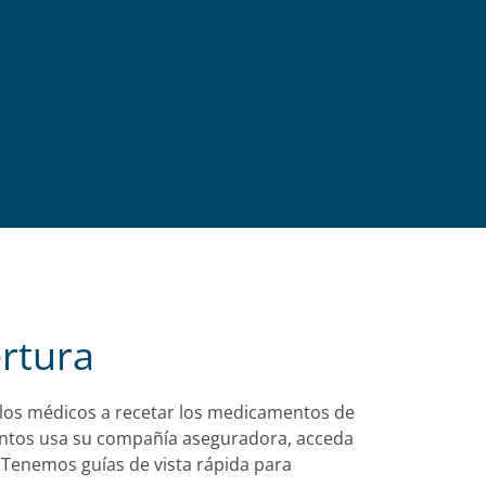
rtura
 a los médicos a recetar los medicamentos de
amentos usa su compañía aseguradora, acceda
 Tenemos guías de vista rápida para