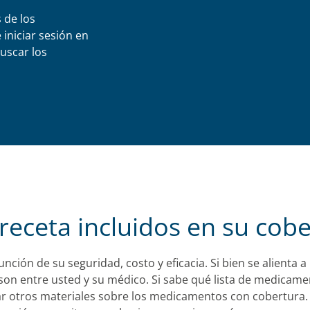
 de los
iniciar sesión en
uscar los
eceta incluidos en su cobe
unción de su seguridad, costo y eficacia. Si bien se alienta
nto son entre usted y su médico. Si sabe qué lista de medic
ar otros materiales sobre los medicamentos con cobertura.