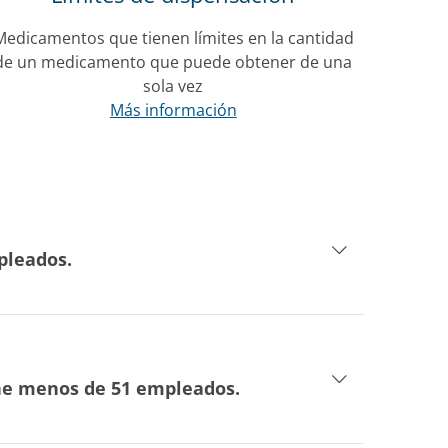
Medicamentos que tienen límites en la cantidad
de un medicamento que puede obtener de una
sola vez
Más información
pleados.
ene menos de 51 empleados.