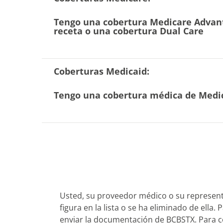
Tengo una cobertura Medicare Advan
receta o una cobertura Dual Care
Coberturas Medicaid:
Tengo una cobertura médica de Medica
Usted, su proveedor médico o su represent
figura en la lista o se ha eliminado de ella. 
enviar la documentación de BCBSTX. Para c