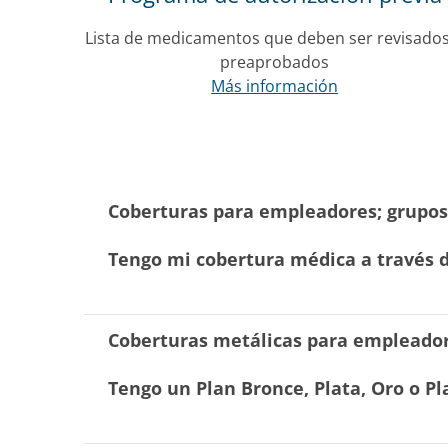
Lista de medicamentos que deben ser revisado
preaprobados
Más información
Coberturas para empleadores; grupos
Tengo mi cobertura médica a través 
Coberturas metálicas para empleador
Tengo un Plan Bronce, Plata, Oro o P