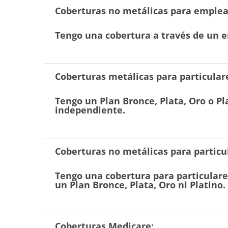
Coberturas no metálicas para emplead
Tengo una cobertura a través de un e
Coberturas metálicas para particular
Tengo un Plan Bronce, Plata, Oro o P
independiente.
Coberturas no metálicas para particu
Tengo una cobertura para particular
un Plan Bronce, Plata, Oro ni Platino.
Coberturas Medicare: