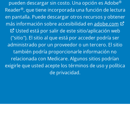
®
pueden descargar sin costo. Una opción es Adobe
®
Reader
, que tiene incorporada una función de lectura
en pantalla. Puede descargar otros recursos y obtener
más información sobre accesibilidad en
adobe.com
Enlace externo
Usted está por salir de este sitio/aplicación web
("sitio"). El sitio al que está por acceder podría ser
administrado por un proveedor o un tercero. El sitio
también podría proporcionarle información no
relacionada con Medicare.
Algunos sitios podrían
exigirle que usted acepte los términos de uso y política
de privacidad.