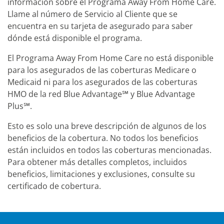
información sobre el Programa Away From Home Care.
Llame al número de Servicio al Cliente que se
encuentra en su tarjeta de asegurado para saber
dónde está disponible el programa.
El Programa Away From Home Care no está disponible
para los asegurados de las coberturas Medicare o
Medicaid ni para los asegurados de las coberturas
HMO de la red Blue Advantage℠ y Blue Advantage
Plus℠.
Esto es solo una breve descripción de algunos de los
beneficios de la cobertura. No todos los beneficios
están incluidos en todos las coberturas mencionadas.
Para obtener más detalles completos, incluidos
beneficios, limitaciones y exclusiones, consulte su
certificado de cobertura.