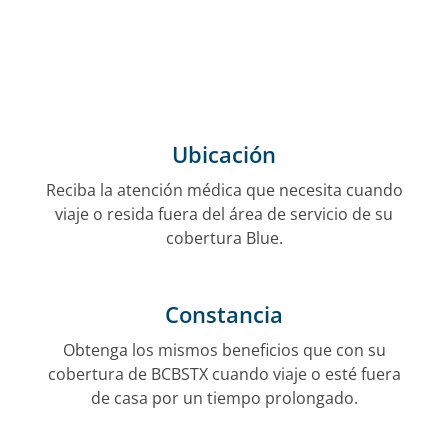
Ubicación
Reciba la atención médica que necesita cuando
viaje o resida fuera del área de servicio de su
cobertura Blue.
Constancia
Obtenga los mismos beneficios que con su
cobertura de BCBSTX cuando viaje o esté fuera
de casa por un tiempo prolongado.