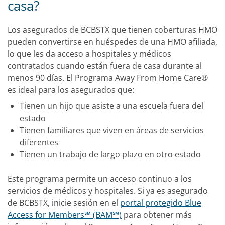
casa?
Los asegurados de BCBSTX que tienen coberturas HMO
pueden convertirse en huéspedes de una HMO afiliada,
lo que les da acceso a hospitales y médicos
contratados cuando están fuera de casa durante al
menos 90 días. El Programa Away From Home Care®
es ideal para los asegurados que:
Tienen un hijo que asiste a una escuela fuera del
estado
Tienen familiares que viven en áreas de servicios
diferentes
Tienen un trabajo de largo plazo en otro estado
Este programa permite un acceso continuo a los
servicios de médicos y hospitales.
Si ya es asegurado
de BCBSTX, inicie sesión en el
portal protegido Blue
Access for Members℠ (BAM℠)
para obtener más