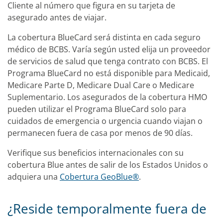
Cliente al número que figura en su tarjeta de
asegurado antes de viajar.
La cobertura BlueCard será distinta en cada seguro
médico de BCBS. Varía según usted elija un proveedor
de servicios de salud que tenga contrato con BCBS. El
Programa BlueCard no está disponible para Medicaid,
Medicare Parte D, Medicare Dual Care o Medicare
Suplementario. Los asegurados de la cobertura HMO
pueden utilizar el Programa BlueCard solo para
cuidados de emergencia o urgencia cuando viajan o
permanecen fuera de casa por menos de 90 días.
Verifique sus beneficios internacionales con su
cobertura Blue antes de salir de los Estados Unidos o
adquiera una
Cobertura GeoBlue®
.
¿Reside temporalmente fuera de