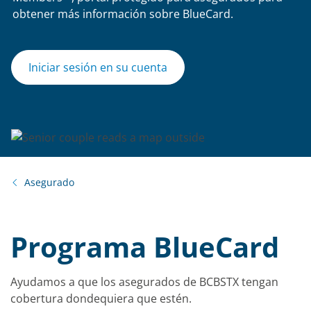
obtener más información sobre BlueCard.
Iniciar sesión en su cuenta
Asegurado
Programa BlueCard
Ayudamos a que los asegurados de BCBSTX tengan
cobertura dondequiera que estén.