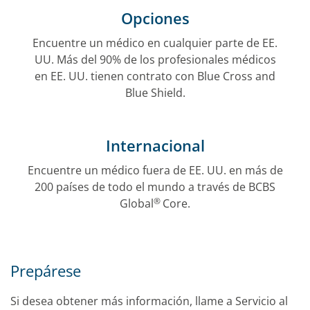
Opciones
Encuentre un médico en cualquier parte de EE.
UU. Más del 90% de los profesionales médicos
en EE. UU. tienen contrato con Blue Cross and
Blue Shield.
Internacional
Encuentre un médico fuera de EE. UU. en más de
200 países de todo el mundo a través de BCBS
®
Global
Core.
Prepárese
Si desea obtener más información, llame a Servicio al