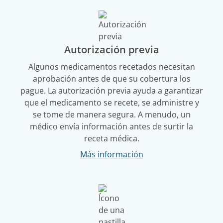
Autorización previa
Algunos medicamentos recetados necesitan
aprobación antes de que su cobertura los
pague. La autorización previa ayuda a garantizar
que el medicamento se recete, se administre y
se tome de manera segura. A menudo, un
médico envía información antes de surtir la
receta médica.
Más información