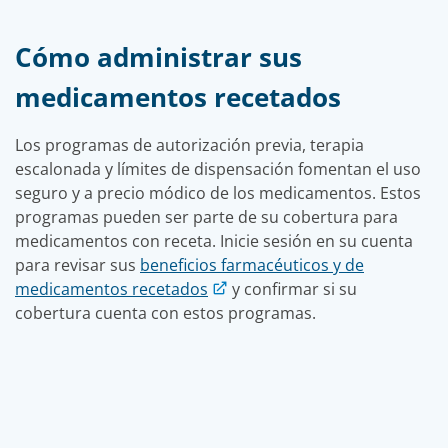
Cómo administrar sus
medicamentos recetados
Los programas de autorización previa, terapia
escalonada y límites de dispensación fomentan el uso
seguro y a precio módico de los medicamentos. Estos
programas pueden ser parte de su cobertura para
medicamentos con receta. Inicie sesión en su cuenta
para revisar sus
beneficios farmacéuticos y de
medicamentos recetados
y confirmar si su
cobertura cuenta con estos programas.