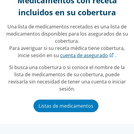
Medicamentos con receta
incluidos en su cobertura
Una lista de medicamentos recetados es una lista de
medicamentos disponibles para los asegurados de su
cobertura.
Para averiguar si su receta médica tiene cobertura,
inicie sesión en su
cuenta de asegurado
.
Si busca una cobertura o si conoce el nombre de la
lista de medicamentos de su cobertura, puede
revisarla sin necesidad de tener una cuenta o iniciar
sesión.
Listas de medicamentos