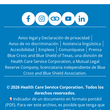
Aviso legal y Declaración de privacidad
Aviso de no discriminación
Asistencia lingüística
Accesibilidad
Empleos
Comuníquese
Prensa
Blue Cross and Blue Shield of Texas, una división de
Health Care Service Corporation, a Mutual Legal
Reserve Company, licenciataria independiente de Blue
Cross and Blue Shield Association.
© 2026 Health Care Service Corporation. Todos los
derechos reservados.
PDF
Indicador de un documento en formato portátil
(PDF). Para ver este archivo, es posible que tenga que