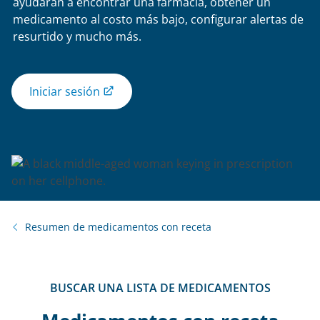
ayudarán a encontrar una farmacia, obtener un
medicamento al costo más bajo, configurar alertas de
resurtido y mucho más.
Iniciar sesión
Resumen de medicamentos con receta
BUSCAR UNA LISTA DE MEDICAMENTOS