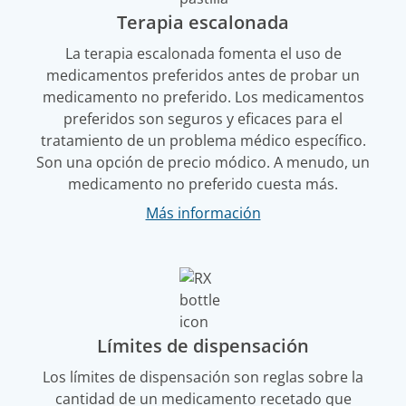
Terapia escalonada
La terapia escalonada fomenta el uso de
medicamentos preferidos antes de probar un
medicamento no preferido. Los medicamentos
preferidos son seguros y eficaces para el
tratamiento de un problema médico específico.
Son una opción de precio módico. A menudo, un
medicamento no preferido cuesta más.
Más información
Límites de dispensación
Los límites de dispensación son reglas sobre la
cantidad de un medicamento recetado que