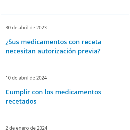
30 de abril de 2023
¿Sus medicamentos con receta
necesitan autorización previa?
10 de abril de 2024
Cumplir con los medicamentos
recetados
2 de enero de 2024