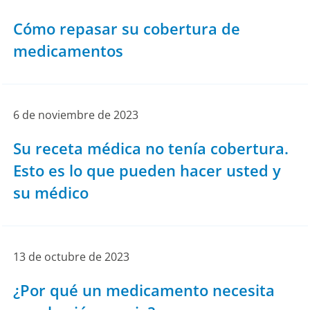
Cómo repasar su cobertura de
medicamentos
6 de noviembre de 2023
Su receta médica no tenía cobertura.
Esto es lo que pueden hacer usted y
su médico
13 de octubre de 2023
¿Por qué un medicamento necesita