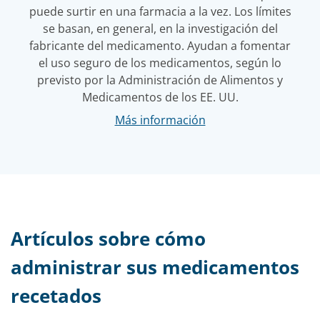
puede surtir en una farmacia a la vez. Los límites
se basan, en general, en la investigación del
fabricante del medicamento. Ayudan a fomentar
el uso seguro de los medicamentos, según lo
previsto por la Administración de Alimentos y
Medicamentos de los EE. UU.
Más información
Artículos sobre cómo
administrar sus medicamentos
recetados