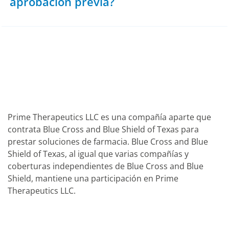
aprobación previa?
Prime Therapeutics LLC es una compañía aparte que
contrata Blue Cross and Blue Shield of Texas para
prestar soluciones de farmacia. Blue Cross and Blue
Shield of Texas, al igual que varias compañías y
coberturas independientes de Blue Cross and Blue
Shield, mantiene una participación en Prime
Therapeutics LLC.