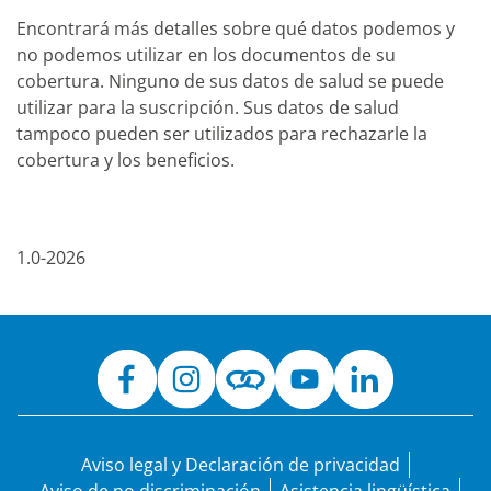
Encontrará más detalles sobre qué datos podemos y
no podemos utilizar en los documentos de su
cobertura. Ninguno de sus datos de salud se puede
utilizar para la suscripción. Sus datos de salud
tampoco pueden ser utilizados para rechazarle la
cobertura y los beneficios.
1.0-2026
Aviso legal y Declaración de privacidad