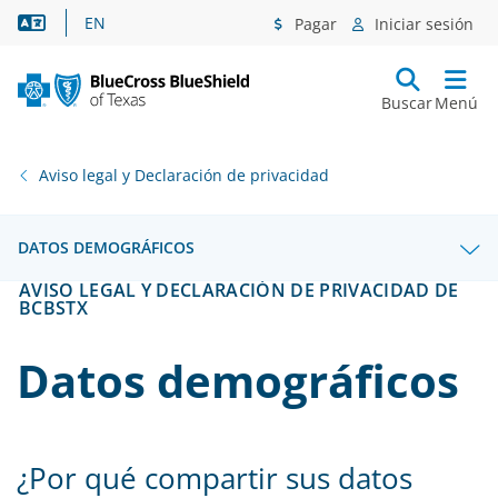
Asistencia lingüística
EN
Pagar
Iniciar sesión
Buscar
Menú
Aviso legal y Declaración de privacidad
DATOS DEMOGRÁFICOS
AVISO LEGAL Y DECLARACIÓN DE PRIVACIDAD DE
BCBSTX
Datos demográficos
¿Por qué compartir sus datos