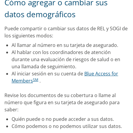
Cómo agregar o cambiar sus
datos demográficos
Puede compartir o cambiar sus datos de REL y SOGI de
los siguientes modos:
Al llamar al número en su tarjeta de asegurado.
Al hablar con los coordinadores de atención
durante una evaluación de riesgos de salud o en
una llamada de seguimiento.
Al iniciar sesión en su cuenta de
Blue Access for
SM
Members
.
Revise los documentos de su cobertura o llame al
número que figura en su tarjeta de asegurado para
saber:
Quién puede o no puede acceder a sus datos.
Cómo podemos o no podemos utilizar sus datos.