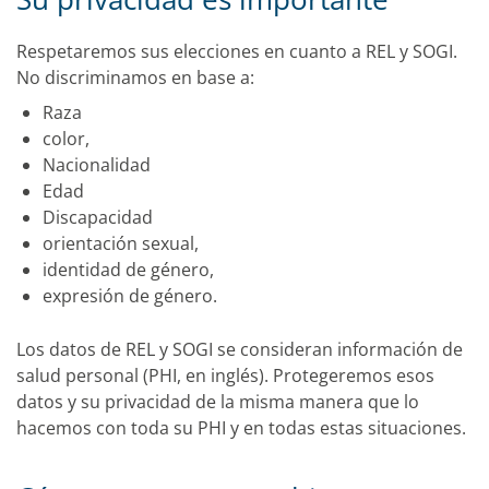
Respetaremos sus elecciones en cuanto a REL y SOGI.
No discriminamos en base a:
Raza
color,
Nacionalidad
Edad
Discapacidad
orientación sexual,
identidad de género,
expresión de género.
Los datos de REL y SOGI se consideran información de
salud personal (PHI, en inglés). Protegeremos esos
datos y su privacidad de la misma manera que lo
hacemos con toda su PHI y en todas estas situaciones.