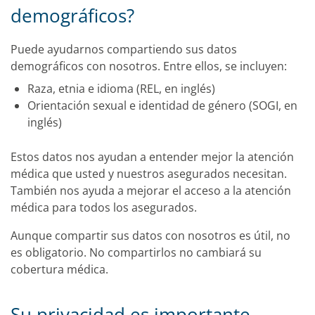
demográficos?
Puede ayudarnos compartiendo sus datos
demográficos con nosotros. Entre ellos, se incluyen:
Raza, etnia e idioma (REL, en inglés)
Orientación sexual e identidad de género (SOGI, en
inglés)
Estos datos nos ayudan a entender mejor la atención
médica que usted y nuestros asegurados necesitan.
También nos ayuda a mejorar el acceso a la atención
médica para todos los asegurados.
Aunque compartir sus datos con nosotros es útil, no
es obligatorio. No compartirlos no cambiará su
cobertura médica.
Su privacidad es importante