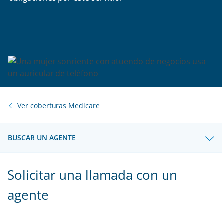
Ver coberturas Medicare
BUSCAR UN AGENTE
Solicitar una llamada con un
agente