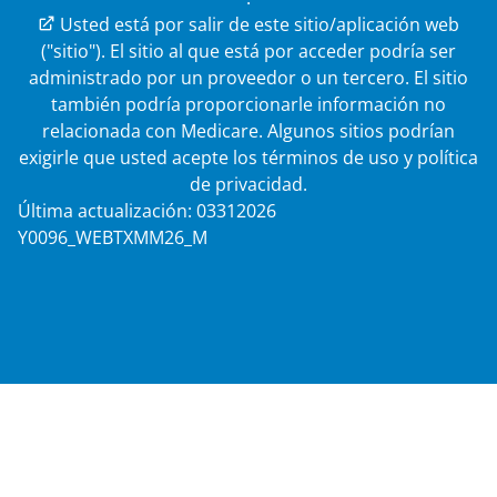
Enlace externo
Usted está por salir de este sitio/aplicación web
("sitio"). El sitio al que está por acceder podría ser
administrado por un proveedor o un tercero. El sitio
también podría proporcionarle información no
relacionada con Medicare. Algunos sitios podrían
exigirle que usted acepte los términos de uso y política
de privacidad.
Última actualización: 03312026
Y0096_WEBTXMM26_M