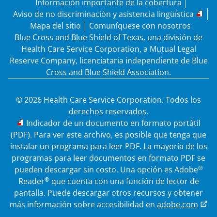
Información importante de la cobertura
Aviso de no discriminación y asistencia lingüística
Mapa del sitio
Comuníquese con nosotros
Blue Cross and Blue Shield of Texas, una división de
Health Care Service Corporation, a Mutual Legal
Reserve Company, licenciataria independiente de Blue
Cross and Blue Shield Association.
© 2026 Health Care Service Corporation. Todos los
derechos reservados.
PDF
Indicador de un documento en formato portátil
(PDF). Para ver este archivo, es posible que tenga que
instalar un programa para leer PDF. La mayoría de los
programas para leer documentos en formato PDF se
®
pueden descargar sin costo. Una opción es Adobe
®
Reader
que cuenta con una función de lector de
pantalla. Puede descargar otros recursos y obtener
más información sobre accesibilidad en
adobe.com
.