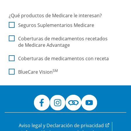
Aviso legal y Declaración de privacidad