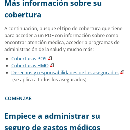
Más información sobre su
cobertura
A continuación, busque el tipo de cobertura que tiene
para acceder a un PDF con información sobre cómo
encontrar atención médica, acceder a programas de
administración de la salud y mucho más:
Coberturas POS
Coberturas HMO
Derechos y responsabilidades de los asegurados
(se aplica a todos los asegurados)
COMENZAR
Empiece a administrar su
seguro de gastos médicos