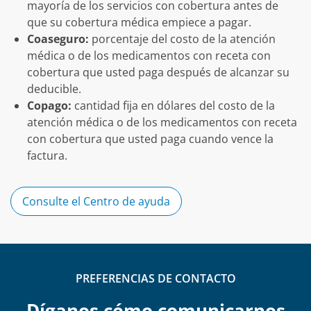
mayoría de los servicios con cobertura antes de
que su cobertura médica empiece a pagar.
Coaseguro:
porcentaje del costo de la atención
médica o de los medicamentos con receta con
cobertura que usted paga después de alcanzar su
deducible.
Copago:
cantidad fija en dólares del costo de la
atención médica o de los medicamentos con receta
con cobertura que usted paga cuando vence la
factura.
Consulte el Centro de ayuda
PREFERENCIAS DE CONTACTO
Díganos cómo comunicarnos