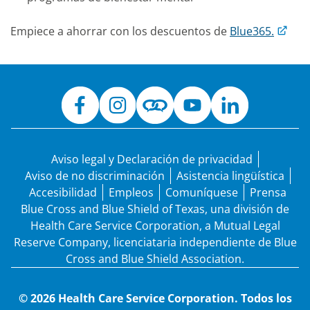
Empiece a ahorrar con los descuentos de
Blue365.
Aviso legal y Declaración de privacidad
Aviso de no discriminación
Asistencia lingüística
Accesibilidad
Empleos
Comuníquese
Prensa
Blue Cross and Blue Shield of Texas, una división de
Health Care Service Corporation, a Mutual Legal
Reserve Company, licenciataria independiente de Blue
Cross and Blue Shield Association.
© 2026 Health Care Service Corporation. Todos los