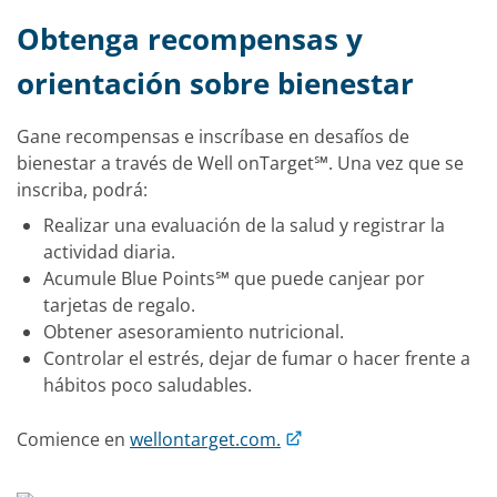
Obtenga recompensas y
orientación sobre bienestar
Gane recompensas e inscríbase en desafíos de
bienestar a través de Well onTarget℠. Una vez que se
inscriba, podrá:
Realizar una evaluación de la salud y registrar la
actividad diaria.
Acumule Blue Points℠ que puede canjear por
tarjetas de regalo.
Obtener asesoramiento nutricional.
Controlar el estrés, dejar de fumar o hacer frente a
hábitos poco saludables.
Comience en
wellontarget.com.