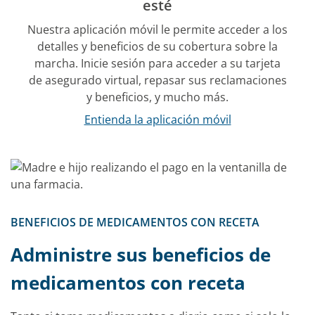
esté
Nuestra aplicación móvil le permite acceder a los
detalles y beneficios de su cobertura sobre la
marcha. Inicie sesión para acceder a su tarjeta
de asegurado virtual, repasar sus reclamaciones
y beneficios, y mucho más.
Entienda la aplicación móvil
BENEFICIOS DE MEDICAMENTOS CON RECETA
Administre sus beneficios de
medicamentos con receta