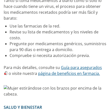
Tanto si toma medicamentos a diario como si solo lo
hace cuando tiene un virus, el proceso para obtener
los medicamentos recetados podría ser más fácil y
barato:
Use las farmacias de la red.
Revise su lista de medicamentos y los niveles de
costo.
Pregunte por medicamentos genéricos, suministros
para 90 días o entrega a domicilio.
Compruebe si necesita autorización previa.
Para más detalles, consulte su
Guía para asegurados
o visite nuestra
página de beneficios en farmacia.
SALUD Y BIENESTAR