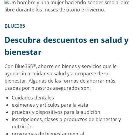
BLUE365
Descubra descuentos en salud y
bienestar
®
Con Blue365
,
ahorre en bienes y servicios que le
ayudarán a cuidar su salud y a ocuparse de su
bienestar. Algunas de las formas de ahorrar más
usadas por nuestros asegurados son:
Cuidados dentales
exámenes y artículos para la vista
pruebas y dispositivos para la audición
inscripciones, clases o productos de bienestar y
nutrición
programas de bienestar mental