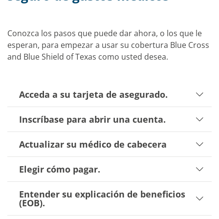
Conozca los pasos que puede dar ahora, o los que le
esperan, para empezar a usar su cobertura Blue Cross
and Blue Shield of Texas como
usted
desea.
Acceda a su tarjeta de asegurado.
Inscríbase para abrir una cuenta.
Actualizar su médico de cabecera
Elegir cómo pagar.
Entender su explicación de beneficios
(EOB).