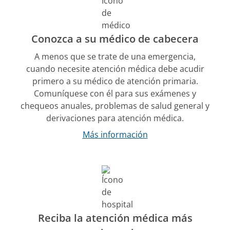
Conozca a su médico de cabecera
A menos que se trate de una emergencia,
cuando necesite atención médica debe acudir
primero a su médico de atención primaria.
Comuníquese con él para sus exámenes y
chequeos anuales, problemas de salud general y
derivaciones para atención médica.
Más información
Reciba la atención médica más