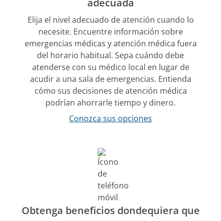
adecuada
Elija el nivel adecuado de atención cuando lo
necesite. Encuentre información sobre
emergencias médicas y atención médica fuera
del horario habitual. Sepa cuándo debe
atenderse con su médico local en lugar de
acudir a una sala de emergencias. Entienda
cómo sus decisiones de atención médica
podrían ahorrarle tiempo y dinero.
Conozca sus opciones
Obtenga beneficios dondequiera que