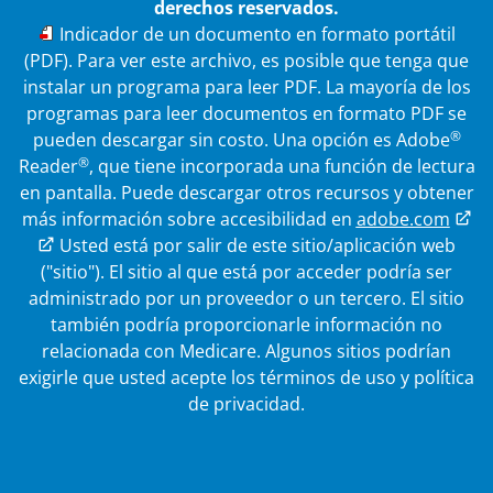
derechos reservados.
PDF
Indicador de un documento en formato portátil
(PDF). Para ver este archivo, es posible que tenga que
instalar un programa para leer PDF. La mayoría de los
programas para leer documentos en formato PDF se
®
pueden descargar sin costo. Una opción es Adobe
®
Reader
, que tiene incorporada una función de lectura
en pantalla. Puede descargar otros recursos y obtener
más información sobre accesibilidad en
adobe.com
Enlace externo
Usted está por salir de este sitio/aplicación web
("sitio"). El sitio al que está por acceder podría ser
administrado por un proveedor o un tercero. El sitio
también podría proporcionarle información no
relacionada con Medicare.
Algunos sitios podrían
exigirle que usted acepte los términos de uso y política
de privacidad.