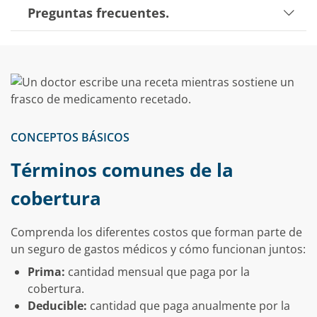
Preguntas frecuentes.
CONCEPTOS BÁSICOS
Términos comunes de la
cobertura
Comprenda los diferentes costos que forman parte de
un seguro de gastos médicos y cómo funcionan juntos:
Prima:
cantidad mensual que paga por la
cobertura.
Deducible:
cantidad que paga anualmente por la