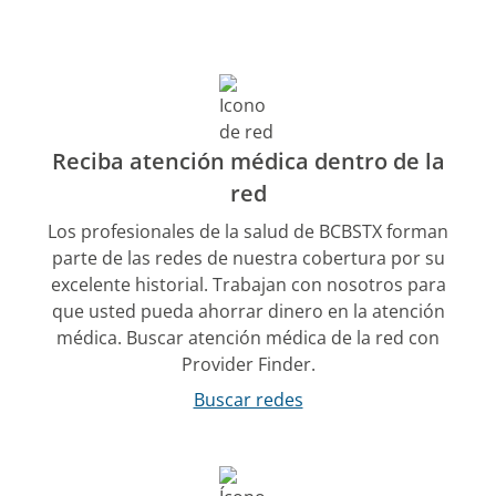
Reciba atención médica dentro de la
red
Los profesionales de la salud de BCBSTX forman
parte de las redes de nuestra cobertura por su
excelente historial. Trabajan con nosotros para
que usted pueda ahorrar dinero en la atención
médica. Buscar atención médica de la red con
Provider Finder.
Buscar redes