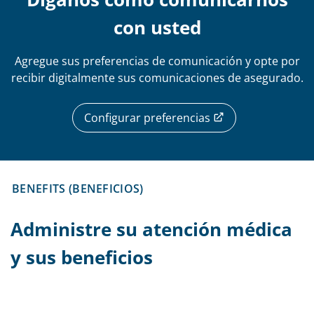
con usted
Agregue sus preferencias de comunicación y opte por
recibir digitalmente sus comunicaciones de asegurado.
Configurar preferencias
BENEFITS (BENEFICIOS)
Administre su atención médica
y sus beneficios