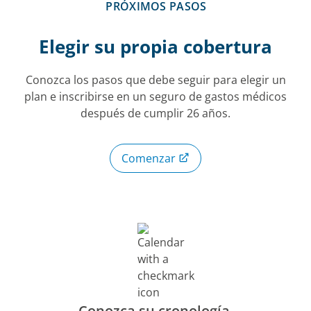
PRÓXIMOS PASOS
Elegir su propia cobertura
Conozca los pasos que debe seguir para elegir un
plan e inscribirse en un seguro de gastos médicos
después de cumplir 26 años.
Comenzar
Conozca su cronología.