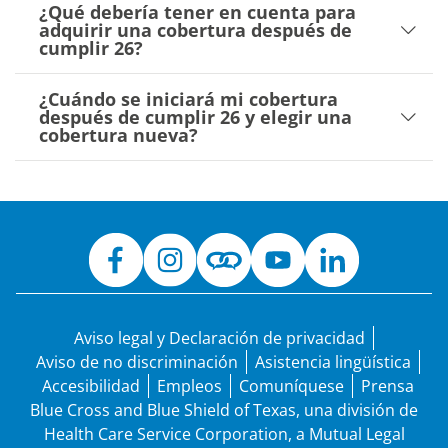
¿Qué debería tener en cuenta para
adquirir una cobertura después de
cumplir 26?
¿Cuándo se iniciará mi cobertura
después de cumplir 26 y elegir una
cobertura nueva?
Aviso legal y Declaración de privacidad
Aviso de no discriminación
Asistencia lingüística
Accesibilidad
Empleos
Comuníquese
Prensa
Blue Cross and Blue Shield of Texas, una división de
Health Care Service Corporation, a Mutual Legal