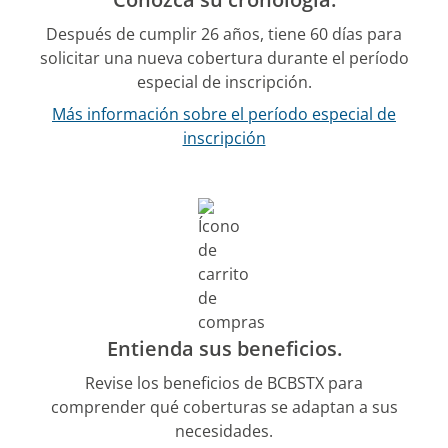
Después de cumplir 26 años, tiene 60 días para
solicitar una nueva cobertura durante el período
especial de inscripción.
Más información sobre el período especial de
inscripción
Entienda sus beneficios.
Revise los beneficios de BCBSTX para
comprender qué coberturas se adaptan a sus
necesidades.