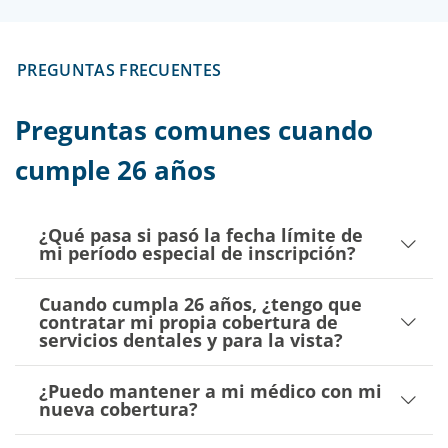
PREGUNTAS FRECUENTES
Preguntas comunes cuando
cumple 26 años
¿Qué pasa si pasó la fecha límite de
mi período especial de inscripción?
Cuando cumpla 26 años, ¿tengo que
contratar mi propia cobertura de
servicios dentales y para la vista?
¿Puedo mantener a mi médico con mi
nueva cobertura?