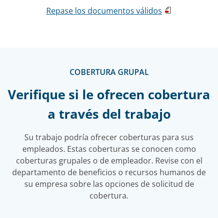
Repase los documentos válidos
COBERTURA GRUPAL
Verifique si le ofrecen cobertura
a través del trabajo
Su trabajo podría ofrecer coberturas para sus
empleados. Estas coberturas se conocen como
coberturas grupales o de empleador. Revise con el
departamento de beneficios o recursos humanos de
su empresa sobre las opciones de solicitud de
cobertura.