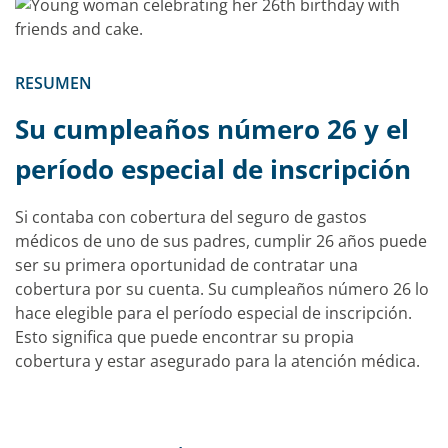
RESUMEN
Su cumpleaños número 26 y el
período especial de inscripción
Si contaba con cobertura del seguro de gastos
médicos de uno de sus padres, cumplir 26 años puede
ser su primera oportunidad de contratar una
cobertura por su cuenta. Su cumpleaños número 26 lo
hace elegible para el período especial de inscripción.
Esto significa que puede encontrar su propia
cobertura y estar asegurado para la atención médica.