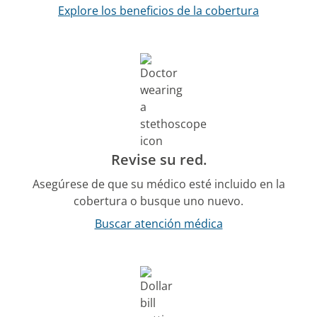
Explore los beneficios de la cobertura
Revise su red.
Asegúrese de que su médico esté incluido en la
cobertura o busque uno nuevo.
Buscar atención médica