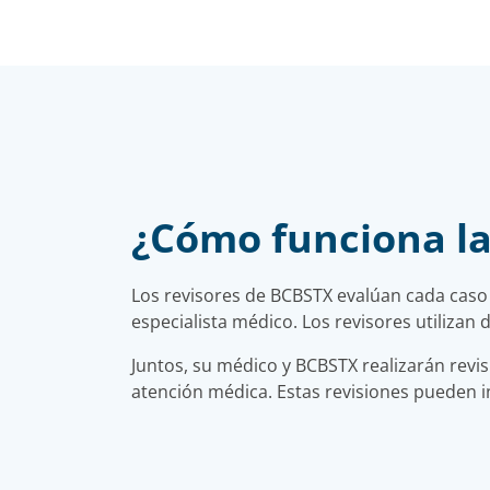
¿Cómo funciona la 
Los revisores de BCBSTX evalúan cada caso 
especialista médico. Los revisores utilizan d
Juntos, su médico y BCBSTX realizarán revi
atención médica. Estas revisiones pueden in