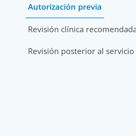
Autorización previa
Revisión clínica recomendad
Revisión posterior al servicio