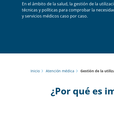
En el ámbito de la salud, la gestión de la utilizac
técnicas y políticas para comprobar la necesid
y servicios médicos caso por caso.
Inicio
Atención médica
Gestión de la utili
¿Por qué es im