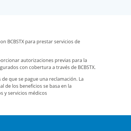
on BCBSTX para prestar servicios de
orcionar autorizaciones previas para la
segurados con cobertura a través de BCBSTX.
s de que se pague una reclamación. La
l de los beneficios se basa en la
os y servicios médicos