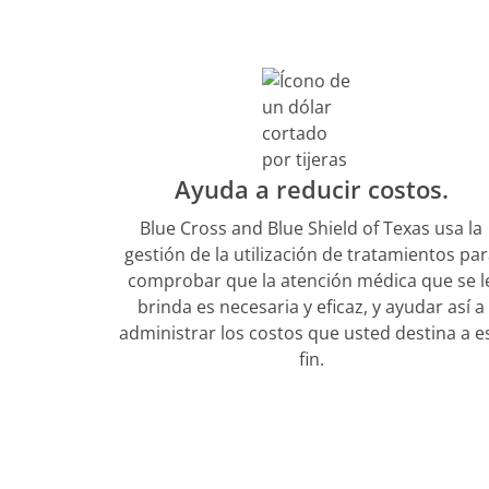
Ayuda a reducir costos.
Blue Cross and Blue Shield of Texas usa la
gestión de la utilización de tratamientos pa
comprobar que la atención médica que se l
brinda es necesaria y eficaz, y ayudar así a
administrar los costos que usted destina a e
fin.