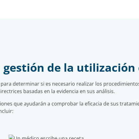
gestión de la utilización
para determinar si es necesario realizar los procedimiento
irectrices basadas en la evidencia en sus análisis.
siones que ayudarán a comprobar la eficacia de sus tratami
cluir: