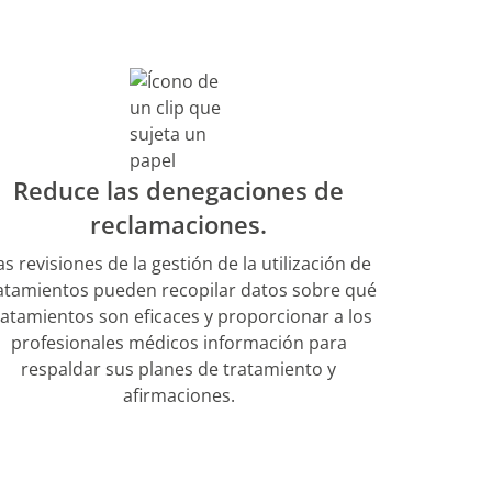
Reduce las denegaciones de
reclamaciones.
as revisiones de la gestión de la utilización de
atamientos pueden recopilar datos sobre qué
ratamientos son eficaces y proporcionar a los
profesionales médicos información para
respaldar sus planes de tratamiento y
afirmaciones.