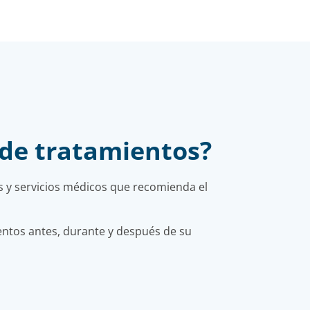
 de tratamientos?
s y servicios médicos que recomienda el
entos antes, durante y después de su