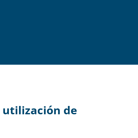
 utilización de