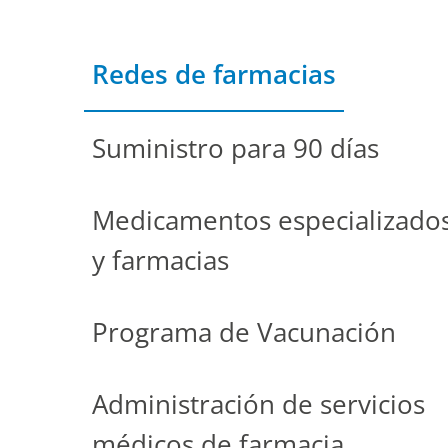
Redes de farmacias
Suministro para 90 días
Medicamentos especializado
y farmacias
Programa de Vacunación
Administración de servicios
médicos de farmacia