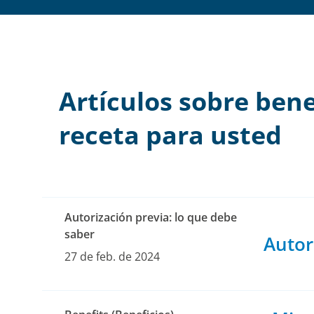
Artículos sobre ben
receta para usted
Autorización previa: lo que debe
saber
Autor
27 de feb. de 2024