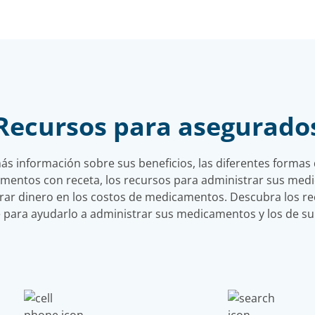
Recursos para asegurado
s información sobre sus beneficios, las diferentes formas
mentos con receta, los recursos para administrar sus med
ar dinero en los costos de medicamentos. Descubra los re
 para ayudarlo a administrar sus medicamentos y los de su 