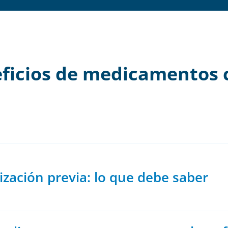
eficios de medicamentos 
ización previa: lo que debe saber