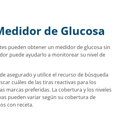
Medidor de Glucosa
tes pueden obtener un medidor de glucosa sin
idor puede ayudarlo a monitorear su nivel de
 de asegurado y utilice el recurso de búsqueda
ar cuáles de las tiras reactivas para los
s marcas preferidas. La cobertura y los niveles
tivas pueden variar según su cobertura de
os con receta.