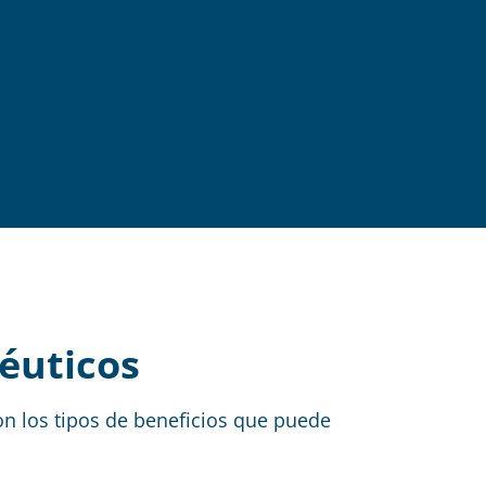
éuticos
 los tipos de beneficios que puede