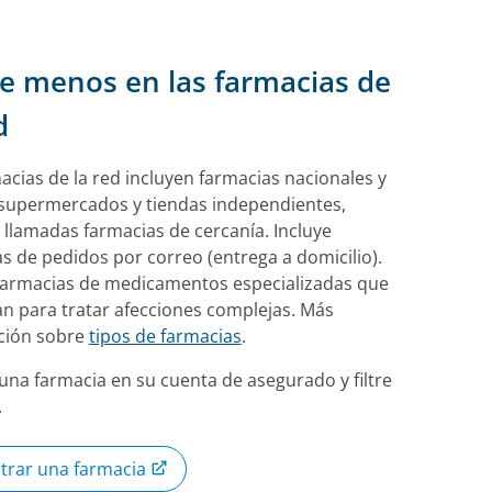
e menos en las farmacias de
d
acias de la red incluyen farmacias nacionales y
 supermercados y tiendas independientes,
llamadas farmacias de cercanía. Incluye
s de pedidos por correo (entrega a domicilio).
 farmacias de medicamentos especializadas que
zan para tratar afecciones complejas. Más
ción sobre
tipos de farmacias
.
na farmacia en su cuenta de asegurado y filtre
.
trar una farmacia