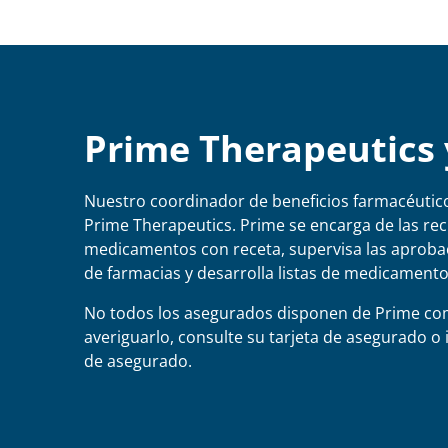
Prime Therapeutics 
Nuestro coordinador de beneficios farmacéutico
Prime Therapeutics. Prime se encarga de las re
medicamentos con receta, supervisa las aprobac
de farmacias y desarrolla listas de medicamento
No todos los asegurados disponen de Prime co
averiguarlo, consulte su tarjeta de asegurado o 
de asegurado.