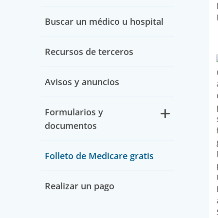
Buscar un médico u hospital
Recursos de terceros
Avisos y anuncios
Formularios y
documentos
Folleto de Medicare gratis
Realizar un pago