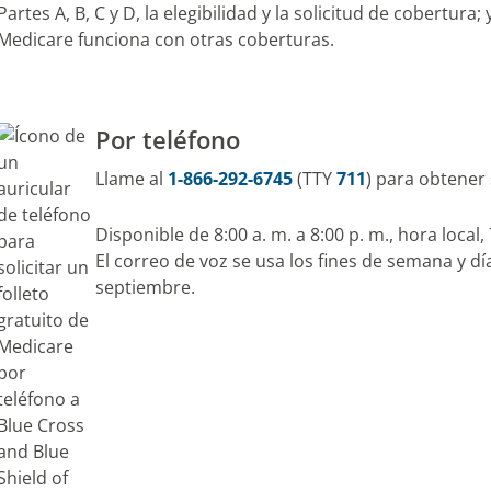
Partes A, B, C y D, la elegibilidad y la solicitud de cobertu
Medicare funciona con otras coberturas.
Por teléfono
Llame al
1-866-292-6745
(TTY
711
) para obtener 
Disponible de 8:00 a. m. a 8:00 p. m., hora local,
El correo de voz se usa los fines de semana y días
septiembre.