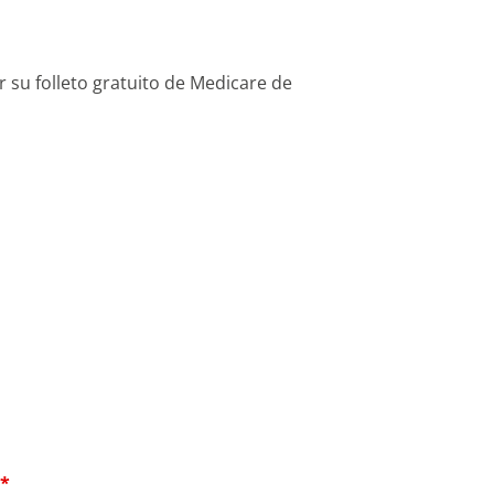
 su folleto gratuito de Medicare de