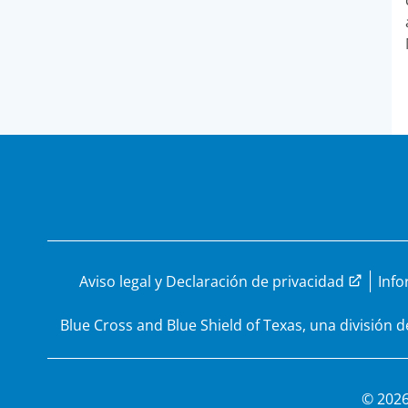
Aviso legal y Declaración de privacidad
Info
Blue Cross and Blue Shield of Texas, una división 
© 2026