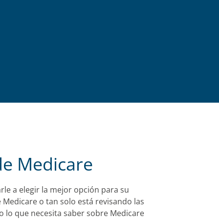
 de Medicare
rle a elegir la mejor opción para su
Medicare o tan solo está revisando las
do lo que necesita saber sobre Medicare