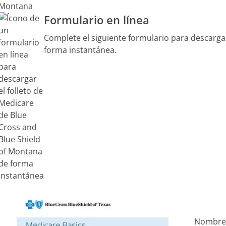
Formulario en línea
Complete el siguiente formulario para descargar
forma instantánea.