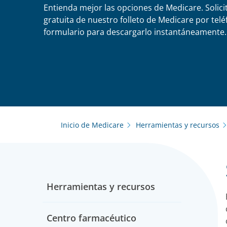
Entienda mejor las opciones de Medicare. Solici
gratuita de nuestro folleto de Medicare por telé
formulario para descargarlo instantáneamente.
Inicio de Medicare
Herramientas y recursos
Herramientas y recursos
Centro farmacéutico