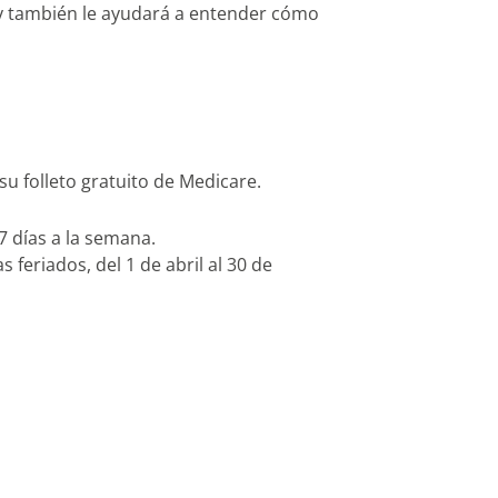
ra; y también le ayudará a entender cómo
su folleto gratuito de Medicare.
 7 días a la semana.
 feriados, del 1 de abril al 30 de