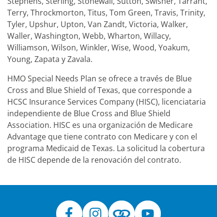
Stephens, Sterling, Stonewall, Sutton, Swisher, Tarrant,
Terry, Throckmorton, Titus, Tom Green, Travis, Trinity,
Tyler, Upshur, Upton, Van Zandt, Victoria, Walker,
Waller, Washington, Webb, Wharton, Willacy,
Williamson, Wilson, Winkler, Wise, Wood, Yoakum,
Young, Zapata y Zavala.
HMO Special Needs Plan se ofrece a través de Blue
Cross and Blue Shield of Texas, que corresponde a
HCSC Insurance Services Company (HISC), licenciataria
independiente de Blue Cross and Blue Shield
Association. HISC es una organización de Medicare
Advantage que tiene contrato con Medicare y con el
programa Medicaid de Texas. La solicitud la cobertura
de HISC depende de la renovación del contrato.