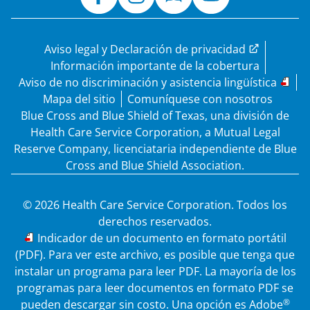
Aviso legal y Declaración de privacidad
Información importante de la cobertura
Aviso de no discriminación y asistencia lingüística
Mapa del sitio
Comuníquese con nosotros
Blue Cross and Blue Shield of Texas, una división de
Health Care Service Corporation, a Mutual Legal
Reserve Company, licenciataria independiente de Blue
Cross and Blue Shield Association.
© 2026 Health Care Service Corporation. Todos los
derechos reservados.
PDF
Indicador de un documento en formato portátil
(PDF). Para ver este archivo, es posible que tenga que
instalar un programa para leer PDF. La mayoría de los
programas para leer documentos en formato PDF se
®
pueden descargar sin costo. Una opción es Adobe