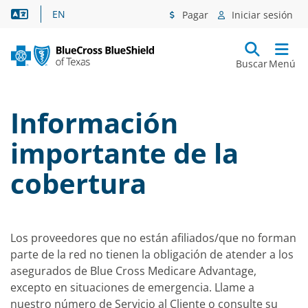
Asistencia lingüística
EN
Pagar
Iniciar sesión
Buscar
Menú
Información
importante de la
cobertura
Los proveedores que no están afiliados/que no forman
parte de la red no tienen la obligación de atender a los
asegurados de Blue Cross Medicare Advantage,
excepto en situaciones de emergencia. Llame a
nuestro número de Servicio al Cliente o consulte su