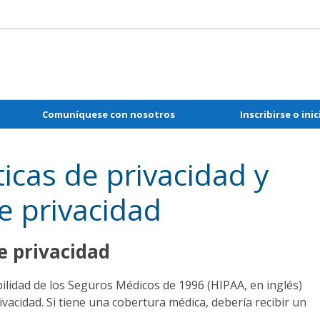
Comuníquese con nosotros
Inscribirse o
inic
ticas de privacidad y
e privacidad
e privacidad
ilidad de los Seguros Médicos de 1996 (HIPAA, en inglés)
ivacidad. Si tiene una cobertura médica, debería recibir un