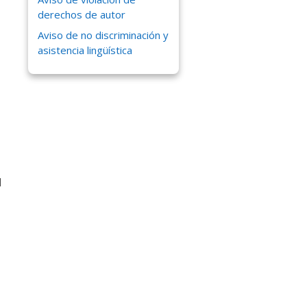
derechos de autor
Aviso de no discriminación y
asistencia lingüística
d