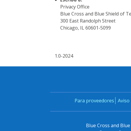
Privacy Office
Blue Cross and Blue Shield of T
300 East Randolph Street
Chicago, IL 60601-5099
1.0-2024
Para proveedores
Aviso 
Blue Cross and Blue 