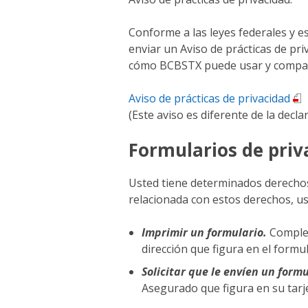
Conforme a las leyes federales y e
enviar un Aviso de prácticas de pri
cómo BCBSTX puede usar y comparti
Aviso de prácticas de privacidad
(Este aviso es diferente de la decla
Formularios de priv
Usted tiene determinados derechos 
relacionada con estos derechos, us
Imprimir un formulario.
Complet
dirección que figura en el formul
Solicitar que le envíen un for
Asegurado que figura en su tarj