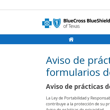
Aviso de prác
formularios d
Aviso de prácticas d
La Ley de Portabilidad y Responsab
contribuye a la protección de su pr
Aviso de prácticas de privacidad.