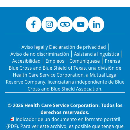
Aviso legal y Declaración de privacidad
Aviso de no discriminación
Asistencia lingüística
Accesibilidad
Empleos
Comuníquese
Prensa
Blue Cross and Blue Shield of Texas, una división de
Health Care Service Corporation, a Mutual Legal
Reserve Company, licenciataria independiente de Blue
Cross and Blue Shield Association.
© 2026 Health Care Service Corporation. Todos los
derechos reservados.
PDF
Indicador de un documento en formato portátil
(PDF). Para ver este archivo, es posible que tenga que