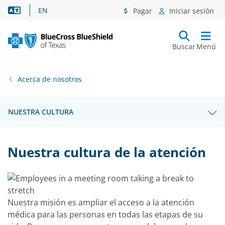
Asistencia lingüística
EN
Pagar
Iniciar sesión
Buscar
Menú
Acerca de nosotros
NUESTRA CULTURA
Nuestra cultura de la atención
Nuestra misión es ampliar el acceso a la atención
médica para las personas en todas las etapas de su