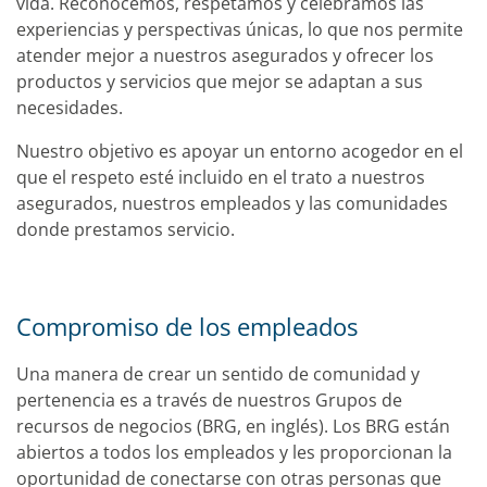
vida. Reconocemos, respetamos y celebramos las
experiencias y perspectivas únicas, lo que nos permite
atender mejor a nuestros asegurados y ofrecer los
productos y servicios que mejor se adaptan a sus
necesidades.
Nuestro objetivo es apoyar un entorno acogedor en el
que el respeto esté incluido en el trato a nuestros
asegurados, nuestros empleados y las comunidades
donde prestamos servicio.
Compromiso de los empleados
Una manera de crear un sentido de comunidad y
pertenencia es a través de nuestros Grupos de
recursos de negocios (BRG, en inglés). Los BRG están
abiertos a todos los empleados y les proporcionan la
oportunidad de conectarse con otras personas que