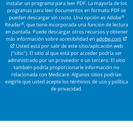
instalar un programa para leer PDF. La mayoría de los
programas para leer documentos en formato PDF se
®
pueden descargar sin costo. Una opción es Adobe
®
Reader
, que tiene incorporada una función de lectura
en pantalla. Puede descargar otros recursos y obtener
más información sobre accesibilidad en
adobe.com
Enlace externo
Usted está por salir de este sitio/aplicación web
("sitio"). El sitio al que está por acceder podría ser
administrado por un proveedor o un tercero. El sitio
también podría proporcionarle información no
relacionada con Medicare.
Algunos sitios podrían
exigirle que usted acepte los términos de uso y política
de privacidad.