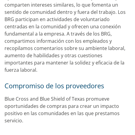
comparten intereses similares, lo que fomenta un
sentido de comunidad dentro y fuera del trabajo. Los
BRG participan en actividades de voluntariado
centradas en la comunidad y ofrecen una conexión
fundamental a la empresa. A través de los BRG,
compartimos información con los empleados y
recopilamos comentarios sobre su ambiente laboral,
aumento de habilidades y otras cuestiones
importantes para mantener la solidez y eficacia de la
fuerza laboral.
Compromiso de los proveedores
Blue Cross and Blue Shield of Texas promueve
oportunidades de compras para crear un impacto
positivo en las comunidades en las que prestamos
servicio.