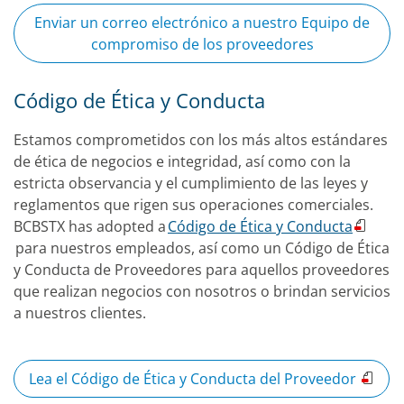
Enviar un correo electrónico a nuestro Equipo de
compromiso de los proveedores
Código de Ética y Conducta
Estamos comprometidos con los más altos estándares
de ética de negocios e integridad, así como con la
estricta observancia y el cumplimiento de las leyes y
reglamentos que rigen sus operaciones comerciales.
BCBSTX has adopted a
Código de Ética y Conducta
para nuestros empleados, así como un Código de Ética
y Conducta de Proveedores para aquellos proveedores
que realizan negocios con nosotros o brindan servicios
a nuestros clientes.
Lea el Código de Ética y Conducta del Proveedor