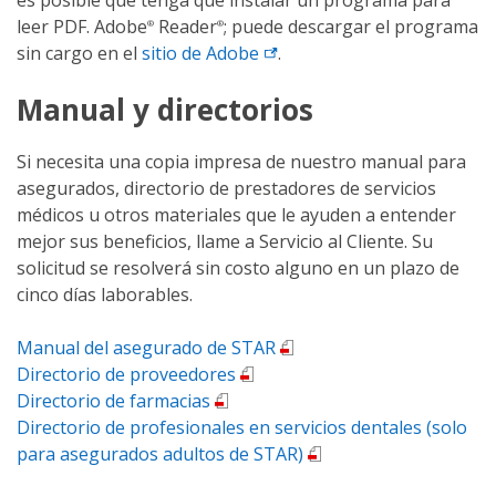
leer PDF. Adobe
Reader
; puede descargar el programa
®
®
sin cargo en el
sitio de
Adobe
.
Manual y directorios
Si necesita una copia impresa de nuestro manual para
asegurados, directorio de prestadores de servicios
médicos u otros materiales que le ayuden a entender
mejor sus beneficios, llame a Servicio al Cliente. Su
solicitud se resolverá sin costo alguno en un plazo de
cinco días laborables.
Manual del asegurado de STAR
Directorio de proveedores
Directorio de farmacias
Directorio de profesionales en servicios dentales (solo
para asegurados adultos de STAR)