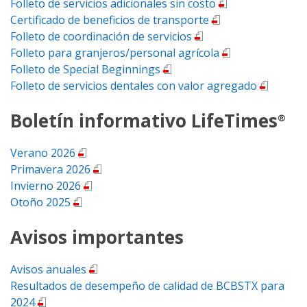
Folleto de servicios adicionales sin costo
Certificado de beneficios de transporte
Folleto de coordinación de servicios
Folleto para granjeros/personal agrícola
Folleto de Special Beginnings
Folleto de servicios dentales con valor agregado
Boletín informativo LifeTimes
®
Verano 2026
Primavera 2026
Invierno 2026
Otoño 2025
Avisos importantes
Avisos anuales
Resultados de desempeño de calidad de BCBSTX para
2024