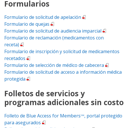
Formularios
Formulario de solicitud de apelación
Formulario de quejas
Formulario de solicitud de audiencia imparcial
Formulario de reclamación (medicamentos con
receta)
Formulario de inscripción y solicitud de medicamentos
recetados
Formulario de selección de médico de cabecera
Formulario de solicitud de acceso a información médica
protegida
Folletos de servicios y
programas adicionales sin costo
Folleto de Blue Access for Members
, portal protegido
SM
para asegurados