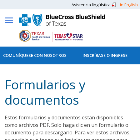
Asistencia lingüística
In English
COMUNÍQUESE CON NOSOTROS
INSCRÍBASE O INGRESE
Formularios y
documentos
Estos formularios y documentos están disponibles
como archivos PDF. Solo haga clic en un formulario o
documento para descargarlo. Para ver estos archivos,
es posible que tenga que instalar un programa para