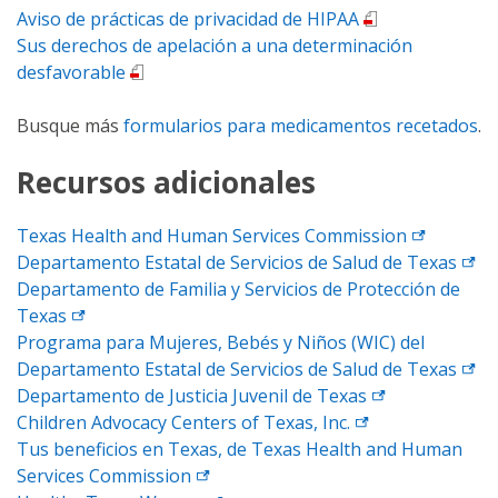
Aviso de prácticas de privacidad de HIPAA
Sus derechos de apelación a una determinación
desfavorable
Busque más
formularios para medicamentos recetados
.
Recursos adicionales
Texas Health and Human Services
Commission
Departamento Estatal de Servicios de Salud de
Texas
Departamento de Familia y Servicios de Protección de
Texas
Programa para Mujeres, Bebés y Niños (WIC) del
Departamento Estatal de Servicios de Salud de
Texas
Departamento de Justicia Juvenil de
Texas
Children Advocacy Centers of Texas,
Inc.
Tus beneficios en Texas, de Texas Health and Human
Services
Commission