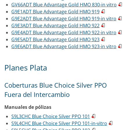
GV66ADT Blue Advantage Gold HMO 830-in vitro
G9E1ADT Blue Advantage Gold HMO 919
G9E2ADT Blue Advantage Gold HMO 919-in vitro
G9E3ADT Blue Advantage Gold HMO 922
G9E4ADT Blue Advantage Gold HMO 922-in vitro
G9E5ADT Blue Advantage Gold HMO 923
G9E6ADT Blue Advantage Gold HMO 923-in vitro
Planes Plata
Coberturas Blue Choice Silver PPO
Fuera del Intercambio
Manuales de pólizas
S9L3CHC Blue Choice Silver PPO 101
S9L4CHC Blue Choice Silver PPO 101-in-vitro