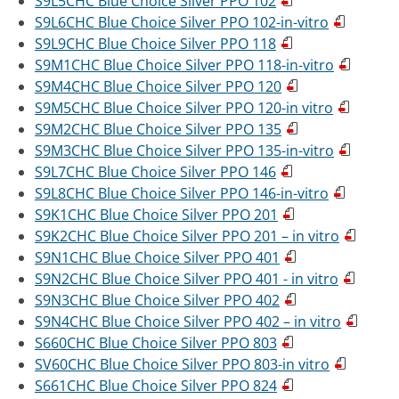
S9L5CHC Blue Choice Silver PPO 102
S9L6CHC Blue Choice Silver PPO 102-in-vitro
S9L9CHC Blue Choice Silver PPO 118
S9M1CHC Blue Choice Silver PPO 118-in-vitro
S9M4CHC Blue Choice Silver PPO 120
S9M5CHC Blue Choice Silver PPO 120-in vitro
S9M2CHC Blue Choice Silver PPO 135
S9M3CHC Blue Choice Silver PPO 135-in-vitro
S9L7CHC Blue Choice Silver PPO 146
S9L8CHC Blue Choice Silver PPO 146-in-vitro
S9K1CHC Blue Choice Silver PPO 201
S9K2CHC Blue Choice Silver PPO 201 – in vitro
S9N1CHC Blue Choice Silver PPO 401
S9N2CHC Blue Choice Silver PPO 401 - in vitro
S9N3CHC Blue Choice Silver PPO 402
S9N4CHC Blue Choice Silver PPO 402 – in vitro
S660CHC Blue Choice Silver PPO 803
SV60CHC Blue Choice Silver PPO 803-in vitro
S661CHC Blue Choice Silver PPO 824