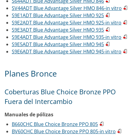
S644ADT Blue Advantage Silver HMO 846
SV44ADT Blue Advantage Silver HMO 846-in vitro
S9E1ADT Blue Advantage Silver HMO 925
S9E2ADT Blue Advantage Silver HMO 925-in vitro
S9E3ADT Blue Advantage Silver HMO 935
S9E4ADT Blue Advantage Silver HMO 935-in vitro
S9E5ADT Blue Advantage Silver HMO 945
S9E6ADT Blue Advantage Silver HMO 945-in vitro
Planes Bronce
Coberturas Blue Choice Bronze PPO
Fuera del Intercambio
Manuales de pólizas
B660CHC Blue Choice Bronze PPO 805
BV60CHC Blue Choice Bronze PPO 805-in vitro