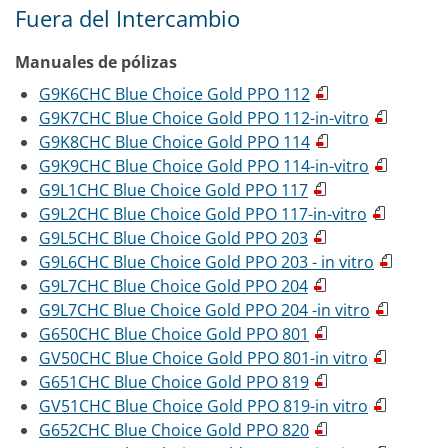
Fuera del Intercambio
Manuales de pólizas
G9K6CHC Blue Choice Gold PPO 112
G9K7CHC Blue Choice Gold PPO 112-in-vitro
G9K8CHC Blue Choice Gold PPO 114
G9K9CHC Blue Choice Gold PPO 114-in-vitro
G9L1CHC Blue Choice Gold PPO 117
G9L2CHC Blue Choice Gold PPO 117-in-vitro
G9L5CHC Blue Choice Gold PPO 203
G9L6CHC Blue Choice Gold PPO 203 - in vitro
G9L7CHC Blue Choice Gold PPO 204
G9L7CHC Blue Choice Gold PPO 204 -in vitro
G650CHC Blue Choice Gold PPO 801
GV50CHC Blue Choice Gold PPO 801-in vitro
G651CHC Blue Choice Gold PPO 819
GV51CHC Blue Choice Gold PPO 819-in vitro
G652CHC Blue Choice Gold PPO 820