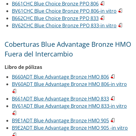
B661CHC Blue Choice Bronze PPO 806
BV61CHC Blue Choice Bronze PPO 806-in vitro
B662CHC Blue Choice Bronze PPO 833
BV62CHC Blue Choice Bronze PPO 833-in vitro
Coberturas Blue Advantage Bronze HMO
Fuera del Intercambio
Libro de pólizas
B660ADT Blue Advantage Bronze HMO 806
BV60ADT Blue Advantage Bronze HMO 806-in vitro
B661ADT Blue Advantage Bronze HMO 833
BV61ADT Blue Advantage Bronze HMO 833-in vitro
B9E1ADT Blue Advantage Bronze HMO 905
B9E2ADT Blue Advantage Bronze HMO 905 -in vitro