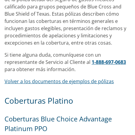
calificado para grupos pequeños de Blue Cross and
Blue Shield of Texas. Estas pólizas describen cómo
funcionan las coberturas en términos generales e
incluyen gastos elegibles, presentación de reclamos y
procedimientos de apelaciones y limitaciones y
excepciones en la cobertura, entre otras cosas.
Si tiene alguna duda, comuníquese con un
representante de Servicio al Cliente al
1-888-697-0683
para obtener más información.
Volver a los documentos de ejemplos de pólizas
Coberturas Platino
Coberturas Blue Choice Advantage
Platinum PPO