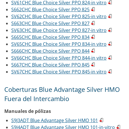
SV61CHC Blue Choice Silver PPO 824-in vitro
S662CHC Blue Choice Silver PPO 825
SV62CHC Blue Choice Silver PPO 825-in vitro
S663CHC Blue Choice Silver PPO 827
SV63CHC Blue Choice Silver PPO 827-in vitro
S665CHC Blue Choice Silver PPO 834
SV65CHC Blue Choice Silver PPO 834-in vitro
S666CHC Blue Choice Silver PPO 844
SV66CHC Blue Choice Silver PPO 844-in vitro
S667CHC Blue Choice Silver PPO 845
SV67CHC Blue Choice Silver PPO 845-in vitro
Coberturas Blue Advantage Silver HMO
Fuera del Intercambio
Manuales de pólizas
S9J3ADT Blue Advantage Silver HMO 101
S9J4ADT Blue Advantage Silver HMO 101-in-vitro