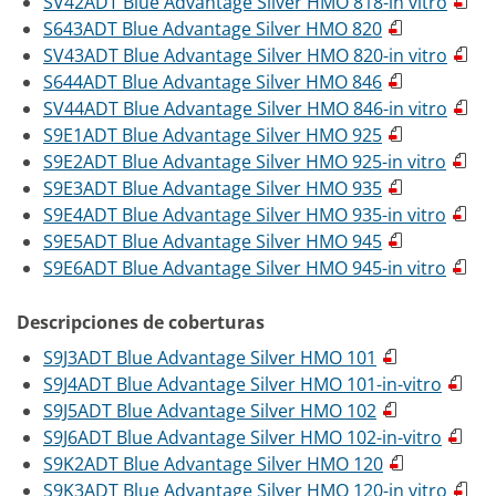
SV42ADT Blue Advantage Silver HMO 818-in vitro
S643ADT Blue Advantage Silver HMO 820
SV43ADT Blue Advantage Silver HMO 820-in vitro
S644ADT Blue Advantage Silver HMO 846
SV44ADT Blue Advantage Silver HMO 846-in vitro
S9E1ADT Blue Advantage Silver HMO 925
S9E2ADT Blue Advantage Silver HMO 925-in vitro
S9E3ADT Blue Advantage Silver HMO 935
S9E4ADT Blue Advantage Silver HMO 935-in vitro
S9E5ADT Blue Advantage Silver HMO 945
S9E6ADT Blue Advantage Silver HMO 945-in vitro
Descripciones de coberturas
S9J3ADT Blue Advantage Silver HMO 101
S9J4ADT Blue Advantage Silver HMO 101-in-vitro
S9J5ADT Blue Advantage Silver HMO 102
S9J6ADT Blue Advantage Silver HMO 102-in-vitro
S9K2ADT Blue Advantage Silver HMO 120
S9K3ADT Blue Advantage Silver HMO 120-in vitro