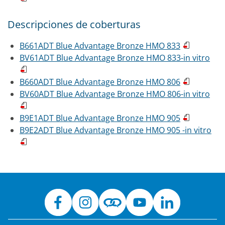
Descripciones de coberturas
B661ADT Blue Advantage Bronze HMO 833
BV61ADT Blue Advantage Bronze HMO 833-in vitro
B660ADT Blue Advantage Bronze HMO 806
BV60ADT Blue Advantage Bronze HMO 806-in vitro
B9E1ADT Blue Advantage Bronze HMO 905
B9E2ADT Blue Advantage Bronze HMO 905 -in vitro