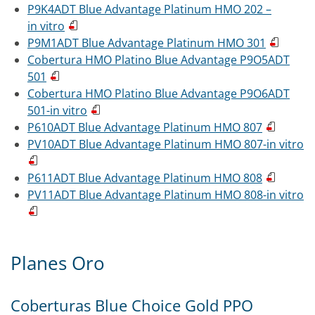
P9K4ADT Blue Advantage Platinum HMO 202 –
in vitro
P9M1ADT Blue Advantage Platinum HMO 301
Cobertura HMO Platino Blue Advantage P9O5ADT
501
Cobertura HMO Platino Blue Advantage P9O6ADT
501-in vitro
P610ADT Blue Advantage Platinum HMO 807
PV10ADT Blue Advantage Platinum HMO 807-in vitro
P611ADT Blue Advantage Platinum HMO 808
PV11ADT Blue Advantage Platinum HMO 808-in vitro
Planes Oro
Coberturas Blue Choice Gold PPO