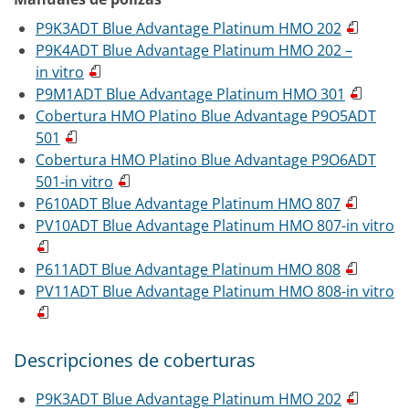
P9K3ADT Blue Advantage Platinum HMO 202
P9K4ADT Blue Advantage Platinum HMO 202 –
in vitro
P9M1ADT Blue Advantage Platinum HMO 301
Cobertura HMO Platino Blue Advantage P9O5ADT
501
Cobertura HMO Platino Blue Advantage P9O6ADT
501-in vitro
P610ADT Blue Advantage Platinum HMO 807
PV10ADT Blue Advantage Platinum HMO 807-in vitro
P611ADT Blue Advantage Platinum HMO 808
PV11ADT Blue Advantage Platinum HMO 808-in vitro
Descripciones de coberturas
P9K3ADT Blue Advantage Platinum HMO 202