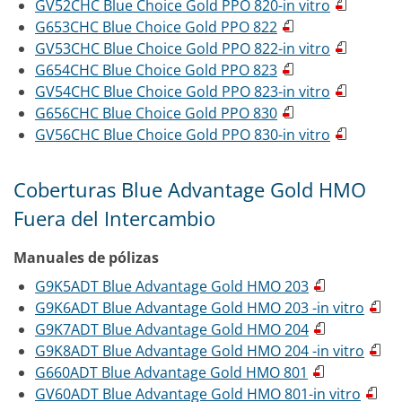
GV52CHC Blue Choice Gold PPO 820-in vitro
G653CHC Blue Choice Gold PPO 822
GV53CHC Blue Choice Gold PPO 822-in vitro
G654CHC Blue Choice Gold PPO 823
GV54CHC Blue Choice Gold PPO 823-in vitro
G656CHC Blue Choice Gold PPO 830
GV56CHC Blue Choice Gold PPO 830-in vitro
Coberturas Blue Advantage Gold HMO
Fuera del Intercambio
Manuales de pólizas
G9K5ADT Blue Advantage Gold HMO 203
G9K6ADT Blue Advantage Gold HMO 203 -in vitro
G9K7ADT Blue Advantage Gold HMO 204
G9K8ADT Blue Advantage Gold HMO 204 -in vitro
G660ADT Blue Advantage Gold HMO 801
GV60ADT Blue Advantage Gold HMO 801-in vitro