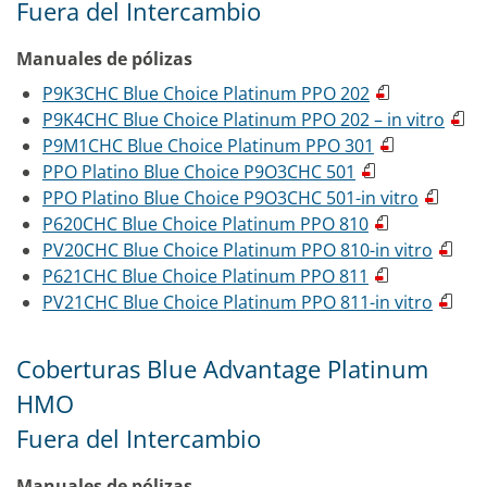
Fuera del Intercambio
Manuales de pólizas
P9K3CHC Blue Choice Platinum PPO 202
P9K4CHC Blue Choice Platinum PPO 202 – in vitro
P9M1CHC Blue Choice Platinum PPO 301
PPO Platino Blue Choice P9O3CHC 501
PPO Platino Blue Choice P9O3CHC 501-in vitro
P620CHC Blue Choice Platinum PPO 810
PV20CHC Blue Choice Platinum PPO 810-in vitro
P621CHC Blue Choice Platinum PPO 811
PV21CHC Blue Choice Platinum PPO 811-in vitro
Coberturas Blue Advantage Platinum
HMO
Fuera del Intercambio
Manuales de pólizas