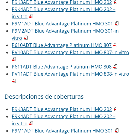
P9K3ADT Blue Advantage Platinum HMO 202
P9K4ADT Blue Advantage Platinum HMO 202 –
in vitro
P9M1ADT Blue Advantage Platinum HMO 301
P9M2ADT Blue Advantage Platinum HMO 301-in
vitro
P610ADT Blue Advantage Platinum HMO 807
PV10ADT Blue Advantage Platinum HMO 807-in vitro
P611ADT Blue Advantage Platinum HMO 808
PV11ADT Blue Advantage Platinum HMO 808-in vitro
Descripciones de coberturas
P9K3ADT Blue Advantage Platinum HMO 202
P9K4ADT Blue Advantage Platinum HMO 202 –
in vitro
P9M1ADT Blue Advantage Platinum HMO 301