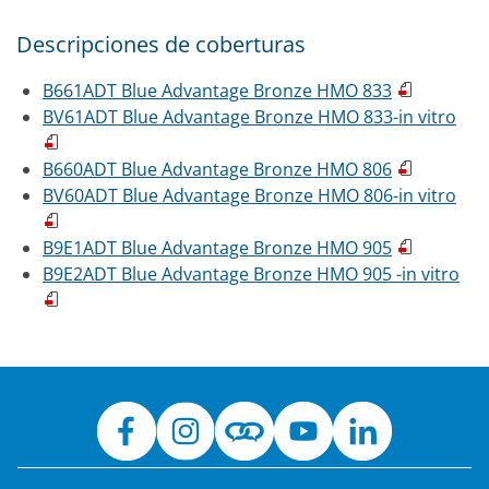
Descripciones de coberturas
B661ADT Blue Advantage Bronze HMO 833
BV61ADT Blue Advantage Bronze HMO 833-in vitro
B660ADT Blue Advantage Bronze HMO 806
BV60ADT Blue Advantage Bronze HMO 806-in vitro
B9E1ADT Blue Advantage Bronze HMO 905
B9E2ADT Blue Advantage Bronze HMO 905 -in vitro