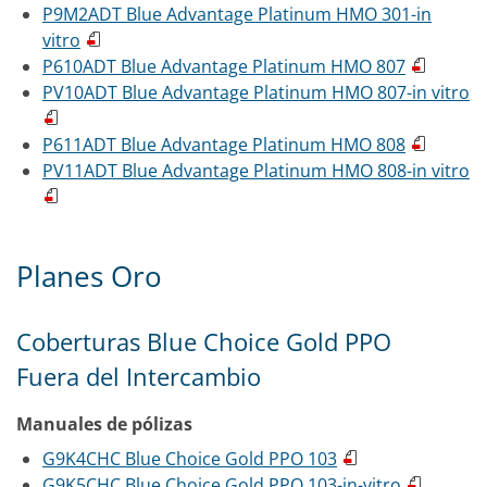
P9M2ADT Blue Advantage Platinum HMO 301-in
vitro
P610ADT Blue Advantage Platinum HMO 807
PV10ADT Blue Advantage Platinum HMO 807-in vitro
P611ADT Blue Advantage Platinum HMO 808
PV11ADT Blue Advantage Platinum HMO 808-in vitro
Planes Oro
Coberturas Blue Choice Gold PPO
Fuera del Intercambio
Manuales de pólizas
G9K4CHC Blue Choice Gold PPO 103
G9K5CHC Blue Choice Gold PPO 103-in-vitro