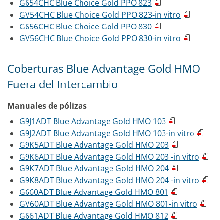
G654CHC Blue Choice Gold PPO 823
GV54CHC Blue Choice Gold PPO 823-in vitro
G656CHC Blue Choice Gold PPO 830
GV56CHC Blue Choice Gold PPO 830-in vitro
Coberturas Blue Advantage Gold HMO
Fuera del Intercambio
Manuales de pólizas
G9J1ADT Blue Advantage Gold HMO 103
G9J2ADT Blue Advantage Gold HMO 103-in vitro
G9K5ADT Blue Advantage Gold HMO 203
G9K6ADT Blue Advantage Gold HMO 203 -in vitro
G9K7ADT Blue Advantage Gold HMO 204
G9K8ADT Blue Advantage Gold HMO 204 -in vitro
G660ADT Blue Advantage Gold HMO 801
GV60ADT Blue Advantage Gold HMO 801-in vitro
G661ADT Blue Advantage Gold HMO 812