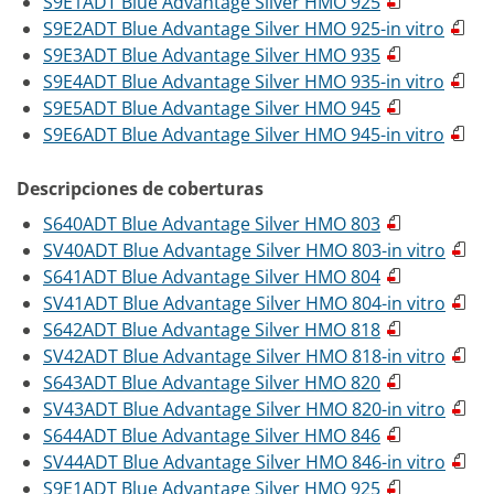
S9E1ADT Blue Advantage Silver HMO 925
S9E2ADT Blue Advantage Silver HMO 925-in vitro
S9E3ADT Blue Advantage Silver HMO 935
S9E4ADT Blue Advantage Silver HMO 935-in vitro
S9E5ADT Blue Advantage Silver HMO 945
S9E6ADT Blue Advantage Silver HMO 945-in vitro
Descripciones de coberturas
S640ADT Blue Advantage Silver HMO 803
SV40ADT Blue Advantage Silver HMO 803-in vitro
S641ADT Blue Advantage Silver HMO 804
SV41ADT Blue Advantage Silver HMO 804-in vitro
S642ADT Blue Advantage Silver HMO 818
SV42ADT Blue Advantage Silver HMO 818-in vitro
S643ADT Blue Advantage Silver HMO 820
SV43ADT Blue Advantage Silver HMO 820-in vitro
S644ADT Blue Advantage Silver HMO 846
SV44ADT Blue Advantage Silver HMO 846-in vitro
S9E1ADT Blue Advantage Silver HMO 925