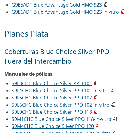
G9E5ADT Blue Advantage Gold HMO 923
G9E6ADT Blue Advantage Gold HMO 923-in vitro
Planes Plata
Coberturas Blue Choice Silver PPO
Fuera del Intercambio
Manuales de pólizas
S9L3CHC Blue Choice Silver PPO 101
S9L4CHC Blue Choice Silver PPO 101-in-vitro
S9L5CHC Blue Choice Silver PPO 102
S9L6CHC Blue Choice Silver PPO 102-in-vitro
S9L9CHC Blue Choice Silver PPO 118
S9M1CHC Blue Choice Silver PPO 118-in-vitro
S9M4CHC Blue Choice Silver PPO 120