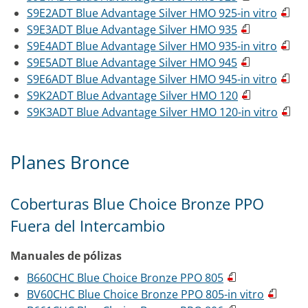
S9E2ADT Blue Advantage Silver HMO 925-in vitro
S9E3ADT Blue Advantage Silver HMO 935
S9E4ADT Blue Advantage Silver HMO 935-in vitro
S9E5ADT Blue Advantage Silver HMO 945
S9E6ADT Blue Advantage Silver HMO 945-in vitro
S9K2ADT Blue Advantage Silver HMO 120
S9K3ADT Blue Advantage Silver HMO 120-in vitro
Planes Bronce
Coberturas Blue Choice Bronze PPO
Fuera del Intercambio
Manuales de pólizas
B660CHC Blue Choice Bronze PPO 805
BV60CHC Blue Choice Bronze PPO 805-in vitro