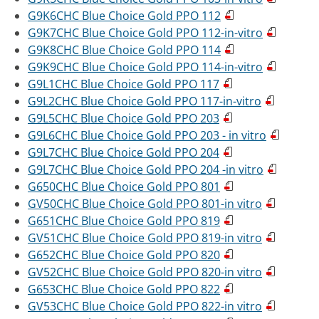
G9K6CHC Blue Choice Gold PPO 112
G9K7CHC Blue Choice Gold PPO 112-in-vitro
G9K8CHC Blue Choice Gold PPO 114
G9K9CHC Blue Choice Gold PPO 114-in-vitro
G9L1CHC Blue Choice Gold PPO 117
G9L2CHC Blue Choice Gold PPO 117-in-vitro
G9L5CHC Blue Choice Gold PPO 203
G9L6CHC Blue Choice Gold PPO 203 - in vitro
G9L7CHC Blue Choice Gold PPO 204
G9L7CHC Blue Choice Gold PPO 204 -in vitro
G650CHC Blue Choice Gold PPO 801
GV50CHC Blue Choice Gold PPO 801-in vitro
G651CHC Blue Choice Gold PPO 819
GV51CHC Blue Choice Gold PPO 819-in vitro
G652CHC Blue Choice Gold PPO 820
GV52CHC Blue Choice Gold PPO 820-in vitro
G653CHC Blue Choice Gold PPO 822
GV53CHC Blue Choice Gold PPO 822-in vitro