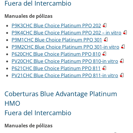
Fuera del Intercambio
Manuales de pólizas
P9K3CHC Blue Choice Platinum PPO 202
P9K4CHC Blue Choice Platinum PPO 202 – in vitro
P9M1CHC Blue Choice Platinum PPO 301
P9M2CHC Blue Choice Platinum PPO 301-in vitro
P620CHC Blue Choice Platinum PPO 810
PV20CHC Blue Choice Platinum PPO 810-in vitro
P621CHC Blue Choice Platinum PPO 811
PV21CHC Blue Choice Platinum PPO 811-in vitro
Coberturas Blue Advantage Platinum
HMO
Fuera del Intercambio
Manuales de pólizas