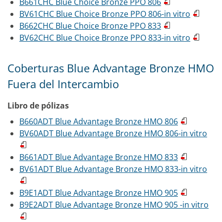
B661CHC Blue Choice Bronze PPO 806
BV61CHC Blue Choice Bronze PPO 806-in vitro
B662CHC Blue Choice Bronze PPO 833
BV62CHC Blue Choice Bronze PPO 833-in vitro
Coberturas Blue Advantage Bronze HMO
Fuera del Intercambio
Libro de pólizas
B660ADT Blue Advantage Bronze HMO 806
BV60ADT Blue Advantage Bronze HMO 806-in vitro
B661ADT Blue Advantage Bronze HMO 833
BV61ADT Blue Advantage Bronze HMO 833-in vitro
B9E1ADT Blue Advantage Bronze HMO 905
B9E2ADT Blue Advantage Bronze HMO 905 -in vitro