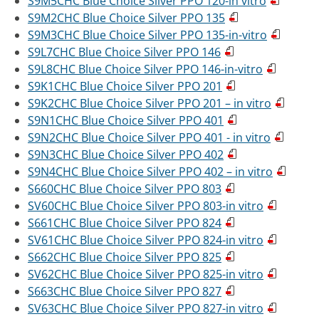
S9M5CHC Blue Choice Silver PPO 120-in vitro
S9M2CHC Blue Choice Silver PPO 135
S9M3CHC Blue Choice Silver PPO 135-in-vitro
S9L7CHC Blue Choice Silver PPO 146
S9L8CHC Blue Choice Silver PPO 146-in-vitro
S9K1CHC Blue Choice Silver PPO 201
S9K2CHC Blue Choice Silver PPO 201 – in vitro
S9N1CHC Blue Choice Silver PPO 401
S9N2CHC Blue Choice Silver PPO 401 - in vitro
S9N3CHC Blue Choice Silver PPO 402
S9N4CHC Blue Choice Silver PPO 402 – in vitro
S660CHC Blue Choice Silver PPO 803
SV60CHC Blue Choice Silver PPO 803-in vitro
S661CHC Blue Choice Silver PPO 824
SV61CHC Blue Choice Silver PPO 824-in vitro
S662CHC Blue Choice Silver PPO 825
SV62CHC Blue Choice Silver PPO 825-in vitro
S663CHC Blue Choice Silver PPO 827
SV63CHC Blue Choice Silver PPO 827-in vitro