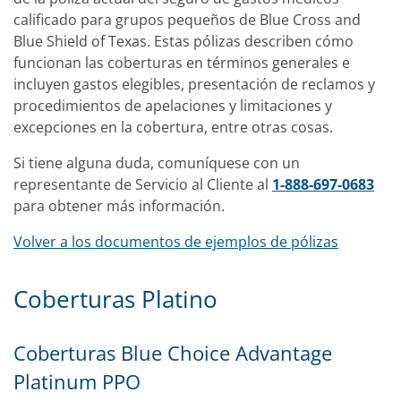
calificado para grupos pequeños de Blue Cross and
Blue Shield of Texas. Estas pólizas describen cómo
funcionan las coberturas en términos generales e
incluyen gastos elegibles, presentación de reclamos y
procedimientos de apelaciones y limitaciones y
excepciones en la cobertura, entre otras cosas.
Si tiene alguna duda, comuníquese con un
representante de Servicio al Cliente al
1-888-697-0683
para obtener más información.
Volver a los documentos de ejemplos de pólizas
Coberturas Platino
Coberturas Blue Choice Advantage
Platinum PPO