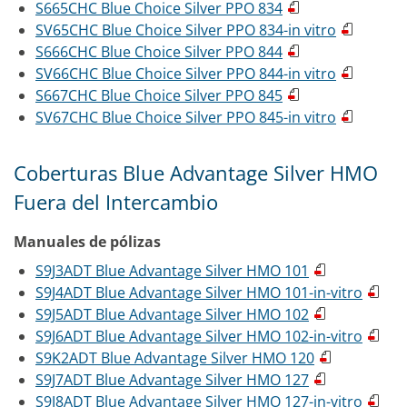
S665CHC Blue Choice Silver PPO 834
SV65CHC Blue Choice Silver PPO 834-in vitro
S666CHC Blue Choice Silver PPO 844
SV66CHC Blue Choice Silver PPO 844-in vitro
S667CHC Blue Choice Silver PPO 845
SV67CHC Blue Choice Silver PPO 845-in vitro
Coberturas Blue Advantage Silver HMO
Fuera del Intercambio
Manuales de pólizas
S9J3ADT Blue Advantage Silver HMO 101
S9J4ADT Blue Advantage Silver HMO 101-in-vitro
S9J5ADT Blue Advantage Silver HMO 102
S9J6ADT Blue Advantage Silver HMO 102-in-vitro
S9K2ADT Blue Advantage Silver HMO 120
S9J7ADT Blue Advantage Silver HMO 127
S9J8ADT Blue Advantage Silver HMO 127-in-vitro