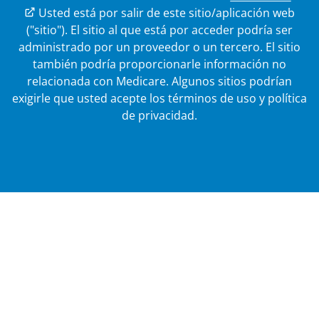
Enlace externo
Usted está por salir de este sitio/aplicación web
("sitio"). El sitio al que está por acceder podría ser
administrado por un proveedor o un tercero. El sitio
también podría proporcionarle información no
relacionada con Medicare.
Algunos sitios podrían
exigirle que usted acepte los términos de uso y política
de privacidad.