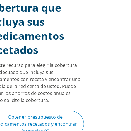
bertura que
cluya sus
dicamentos
cetados
te recurso para elegir la cobertura
decuada que incluya sus
amentos con receta y encontrar una
ia de la red cerca de usted. Puede
ar los ahorros de costos anuales
 solicite la cobertura.
Obtener presupuesto de
dicamentos recetados y encontrar
farmacias