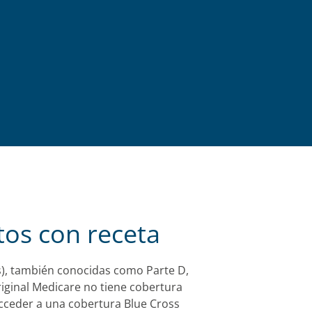
os con receta
s), también conocidas como Parte D,
iginal Medicare no tiene cobertura
 acceder a una cobertura Blue Cross