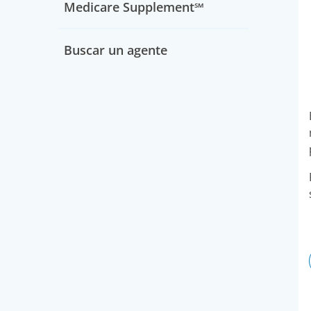
Medicare Supplement℠
Buscar un agente