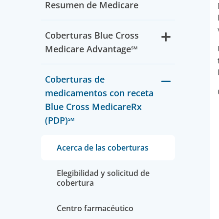
Resumen de Medicare
Coberturas Blue Cross
Medicare Advantage℠
Coberturas de
medicamentos con receta
Blue Cross MedicareRx
(PDP)℠
Acerca de las coberturas
Elegibilidad y solicitud de
cobertura
Centro farmacéutico