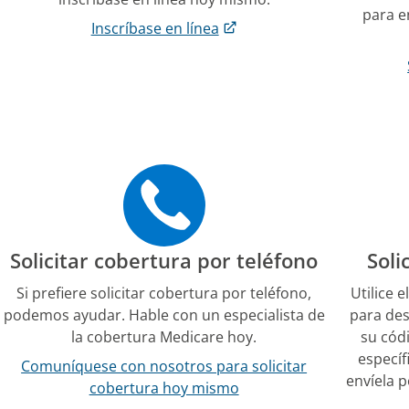
para e
Inscríbase en línea
Solicitar cobertura por teléfono
Soli
Si prefiere solicitar cobertura por teléfono,
Utilice
podemos ayudar. Hable con un especialista de
para des
la cobertura Medicare hoy.
su cód
específ
Comuníquese con nosotros para solicitar
envíela p
cobertura hoy mismo