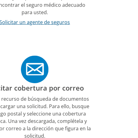
ncontrar el seguro médico adecuado
para usted.
Solicitar un agente de seguros
citar cobertura por correo
 el recurso de búsqueda de documentos
cargar una solicitud. Para ello, busque
igo postal y seleccione una cobertura
ica. Una vez descargada, complétela y
or correo a la dirección que figura en la
solicitud.