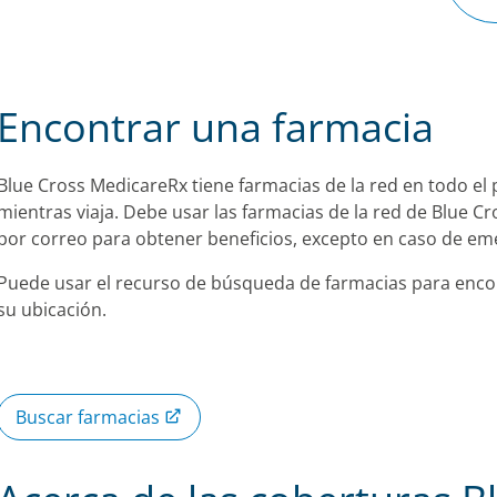
Encontrar una farmacia
Blue Cross MedicareRx tiene farmacias de la red en todo el p
mientras viaja. Debe usar las farmacias de la red de Blue C
por correo para obtener beneficios, excepto en caso de em
Puede usar el recurso de búsqueda de farmacias para encon
su ubicación.
Buscar farmacias