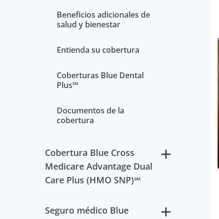
Beneficios adicionales de
salud y bienestar
Entienda su cobertura
Coberturas Blue Dental
Plus℠
Documentos de la
cobertura
Cobertura Blue Cross
Medicare Advantage Dual
Care Plus (HMO SNP)℠
Seguro médico Blue