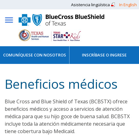
Asistencia lingüística
In English
COMUNÍQUESE CON NOSOTROS
INSCRÍBASE O INGRESE
Beneficios médicos
Blue Cross and Blue Shield of Texas (BCBSTX) ofrece
beneficios médicos y acceso a servicios de atención
médica para que su hijo goce de buena salud. BCBSTX
incluye toda la atención médicamente necesaria que
tiene cobertura bajo Medicaid.