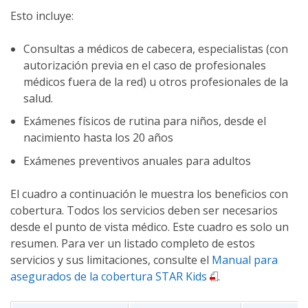
Esto incluye:
Consultas a médicos de cabecera, especialistas (con
autorización previa en el caso de profesionales
médicos fuera de la red) u otros profesionales de la
salud.
Exámenes físicos de rutina para niños, desde el
nacimiento hasta los 20 años
Exámenes preventivos anuales para adultos
El cuadro a continuación le muestra los beneficios con
cobertura. Todos los servicios deben ser necesarios
desde el punto de vista médico. Este cuadro es solo un
resumen. Para ver un listado completo de estos
servicios y sus limitaciones, consulte el
Manual para
asegurados de la cobertura STAR Kids
.