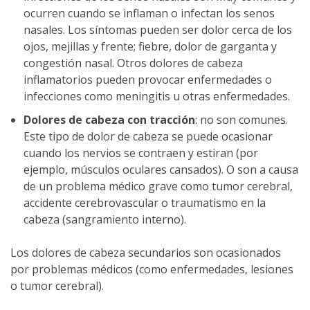
ocurren cuando se inflaman o infectan los senos
nasales. Los síntomas pueden ser dolor cerca de los
ojos, mejillas y frente; fiebre, dolor de garganta y
congestión nasal. Otros dolores de cabeza
inflamatorios pueden provocar enfermedades o
infecciones como meningitis u otras enfermedades.
Dolores de cabeza con tracción
: no son comunes.
Este tipo de dolor de cabeza se puede ocasionar
cuando los nervios se contraen y estiran (por
ejemplo, músculos oculares cansados). O son a causa
de un problema médico grave como tumor cerebral,
accidente cerebrovascular o traumatismo en la
cabeza (sangramiento interno).
Los dolores de cabeza secundarios son ocasionados
por problemas médicos (como enfermedades, lesiones
o tumor cerebral).