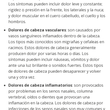
Los síntomas pueden incluir dolor leve y constante;
rigidez o presión en la frente, los laterales y la nuca;
y dolor muscular en el cuero cabelludo, el cuello y los
hombros.
Dolores de cabeza vasculares
: son causados por
vasos sanguíneos inflamados dentro de la cabeza.
Los tipos más conocidos son migrañas y cefaleas en
racimos. Estos dolores de cabeza generalmente
producen dolor por varias horas o días. Los
síntomas pueden incluir náuseas, vómitos y dolor
ante una luz brillante o sonidos fuertes. Estos tipos
de dolores de cabeza pueden desaparecer y volver
una y otra vez.
Dolores de cabeza inflamatorios
: son provocados
por problemas en los senos nasales, columna
vertebral, oídos o dientes que provocan una
inflamación en la cabeza. Los dolores de cabeza por
infecciones de los senos nasales son muy comunes y