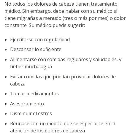
No todos los dolores de cabeza tienen tratamiento
médico. Sin embargo, debe hablar con su médico si
tiene migrañas a menudo (tres o más por mes) o dolor
constante. Su médico puede sugerir:
Ejercitarse con regularidad
Descansar lo suficiente
Alimentarse con comidas regulares y saludables, y
beber mucha agua
Evitar comidas que puedan provocar dolores de
cabeza
Tomar medicamentos
Asesoramiento
Disminuir el estrés
Reúnase con un médico que se especialice en la
atención de los dolores de cabeza