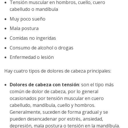
Tensión muscular en hombros, cuello, cuero
cabelludo o mandíbula
Muy poco sueño
Mala postura
Comidas no ingeridas
Consumo de alcohol o drogas
Enfermedad o lesión
Hay cuatro tipos de dolores de cabeza principales:
Dolores de cabeza con tensión
: son el tipo más
común de dolor de cabeza, por lo general
ocasionados por tensión muscular en cuero
cabelludo, mandíbula, cuello y hombros.
Generalmente, suceden de forma gradual y se
pueden desencadenar por estrés, ansiedad,
depresión, mala postura o tensión en la mandíbula.