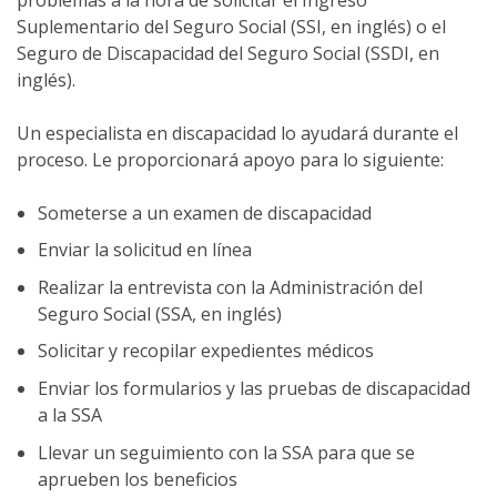
Suplementario del Seguro Social (SSI, en inglés) o el
Seguro de Discapacidad del Seguro Social (SSDI, en
inglés).
Un especialista en discapacidad lo ayudará durante el
proceso. Le proporcionará apoyo para lo siguiente:
Someterse a un examen de discapacidad
Enviar la solicitud en línea
Realizar la entrevista con la Administración del
Seguro Social (SSA, en inglés)
Solicitar y recopilar expedientes médicos
Enviar los formularios y las pruebas de discapacidad
a la SSA
Llevar un seguimiento con la SSA para que se
aprueben los beneficios