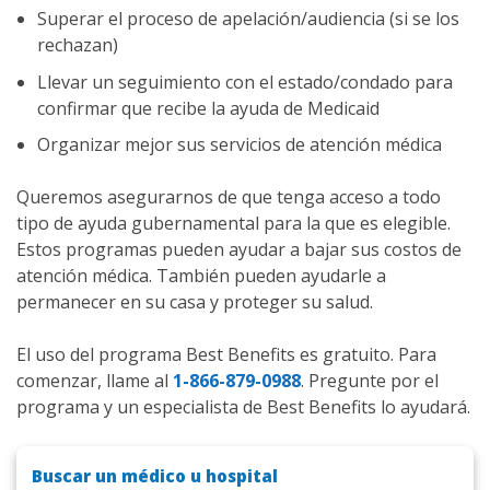
Superar el proceso de apelación/audiencia (si se los
rechazan)
Llevar un seguimiento con el estado/condado para
confirmar que recibe la ayuda de Medicaid
Organizar mejor sus servicios de atención médica
Queremos asegurarnos de que tenga acceso a todo
tipo de ayuda gubernamental para la que es elegible.
Estos programas pueden ayudar a bajar sus costos de
atención médica. También pueden ayudarle a
permanecer en su casa y proteger su salud.
El uso del programa Best Benefits es gratuito. Para
comenzar, llame al
1-866-879-0988
. Pregunte por el
programa y un especialista de Best Benefits lo ayudará.
Buscar un médico u hospital