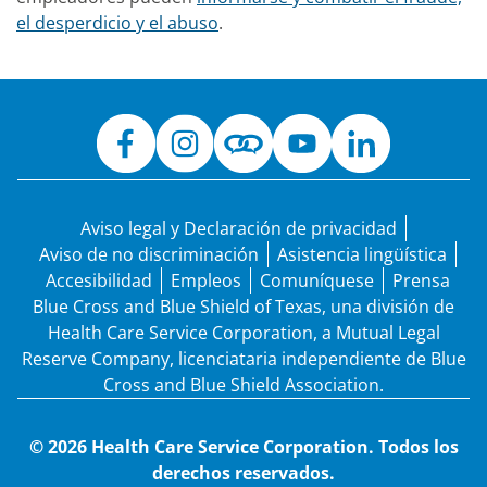
el desperdicio y el abuso
.
Aviso legal y Declaración de privacidad
Aviso de no discriminación
Asistencia lingüística
Accesibilidad
Empleos
Comuníquese
Prensa
Blue Cross and Blue Shield of Texas, una división de
Health Care Service Corporation, a Mutual Legal
Reserve Company, licenciataria independiente de Blue
Cross and Blue Shield Association.
© 2026 Health Care Service Corporation. Todos los
derechos reservados.