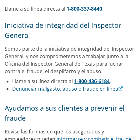
Llame a su línea directa al
1-800-337-8440
.
Iniciativa de integridad del Inspector
General
Somos parte de la iniciativa de integridad del Inspector
General, y nos comprometemos a trabajar junto a la
Oficina del Inspector General de Texas para luchar
contra el fraude, el despilfarro y el abuso.
Llame a su línea directa al
1-800-436-6184
.
Denunciar malgasto, abuso o fraude en línea
Ayudamos a sus clientes a prevenir el
fraude
Revise las formas en que los asegurados y
empleadores pueden
informarse y combatir el fraude,