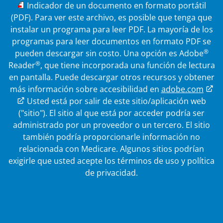
PDF
Indicador de un documento en formato portátil
(PDF). Para ver este archivo, es posible que tenga que
instalar un programa para leer PDF. La mayoría de los
programas para leer documentos en formato PDF se
®
pueden descargar sin costo. Una opción es Adobe
®
Reader
, que tiene incorporada una función de lectura
en pantalla. Puede descargar otros recursos y obtener
más información sobre accesibilidad en
adobe.com
Enlace externo
Usted está por salir de este sitio/aplicación web
("sitio"). El sitio al que está por acceder podría ser
administrado por un proveedor o un tercero. El sitio
también podría proporcionarle información no
relacionada con Medicare.
Algunos sitios podrían
exigirle que usted acepte los términos de uso y política
de privacidad.