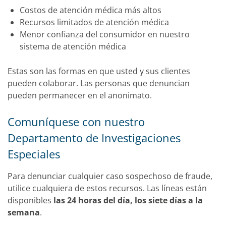
Costos de atención médica más altos
Recursos limitados de atención médica
Menor confianza del consumidor en nuestro
sistema de atención médica
Estas son las formas en que usted y sus clientes
pueden colaborar. Las personas que denuncian
pueden permanecer en el anonimato.
Comuníquese con nuestro
Departamento de Investigaciones
Especiales
Para denunciar cualquier caso sospechoso de fraude,
utilice cualquiera de estos recursos. Las líneas están
disponibles
las 24 horas del día, los siete días a la
semana
.