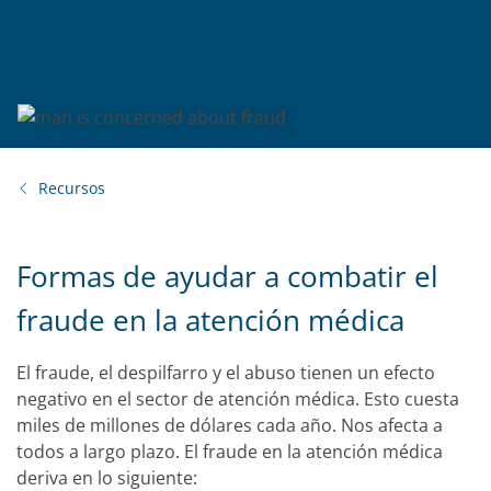
Recursos
Formas de ayudar a combatir el
fraude en la atención médica
El fraude, el despilfarro y el abuso tienen un efecto
negativo en el sector de atención médica. Esto cuesta
miles de millones de dólares cada año. Nos afecta a
todos a largo plazo. El fraude en la atención médica
deriva en lo siguiente: