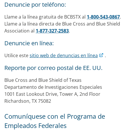
Denuncie por teléfono:
Llame a la línea gratuita de BCBSTX al
1-800-543-0867
.
Llame a la línea directa de Blue Cross and Blue Shield
Association al
1-877-327-2583
.
Denuncie en línea:
Utilice este
sitio web de denuncias en línea
.
Reporte por correo postal de EE. UU.
Blue Cross and Blue Shield of Texas
Departamento de Investigaciones Especiales
1001 East Lookout Drive, Tower A, 2nd Floor
Richardson, TX 75082
Comuníquese con el Programa de
Empleados Federales