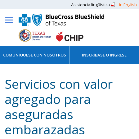
Asistencia lingüística
In English
COMUNÍQUESE CON NOSOTROS
INSCRÍBASE O INGRESE
Servicios con valor
agregado para
aseguradas
embarazadas