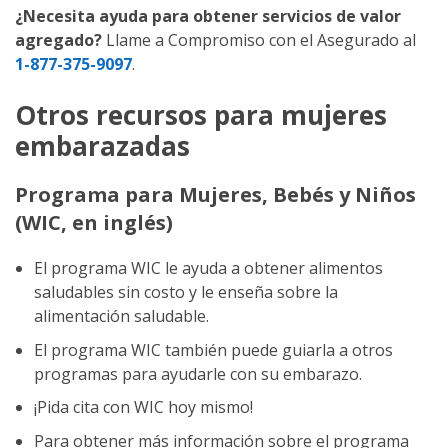
¿Necesita ayuda para obtener servicios de valor
agregado?
Llame a Compromiso con el Asegurado al
1-877-375-9097
.
Otros recursos para mujeres
embarazadas
Programa para Mujeres, Bebés y Niños
(WIC, en inglés)
El programa WIC le ayuda a obtener alimentos
saludables sin costo y le enseña sobre la
alimentación saludable.
El programa WIC también puede guiarla a otros
programas para ayudarle con su embarazo.
¡Pida cita con WIC hoy mismo!
Para obtener más información sobre el programa