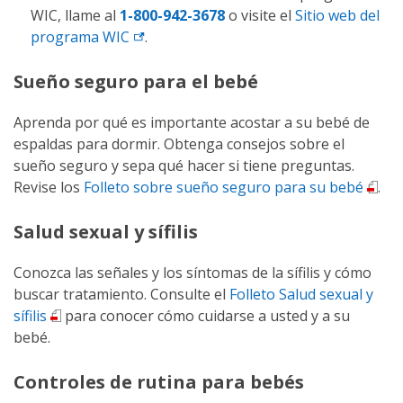
WIC, llame al
1-800-942-3678
o visite el
Sitio web del
programa
WIC
.
Sueño seguro para el bebé
Aprenda por qué es importante acostar a su bebé de
espaldas para dormir. Obtenga consejos sobre el
sueño seguro y sepa qué hacer si tiene preguntas.
Revise los
Folleto sobre sueño seguro para su bebé
.
Salud sexual y sífilis
Conozca las señales y los síntomas de la sífilis y cómo
buscar tratamiento. Consulte el
Folleto Salud sexual y
sífilis
para conocer cómo cuidarse a usted y a su
bebé.
Controles de rutina para bebés