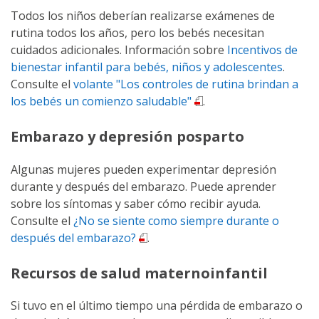
Todos los niños deberían realizarse exámenes de
rutina todos los años, pero los bebés necesitan
cuidados adicionales. Información sobre
Incentivos de
bienestar infantil para bebés, niños y adolescentes
.
Consulte el
volante "Los controles de rutina brindan a
los bebés un comienzo saludable"
.
Embarazo y depresión posparto
Algunas mujeres pueden experimentar depresión
durante y después del embarazo. Puede aprender
sobre los síntomas y saber cómo recibir ayuda.
Consulte el
¿No se siente como siempre durante o
después del embarazo?
.
Recursos de salud maternoinfantil
Si tuvo en el último tiempo una pérdida de embarazo o