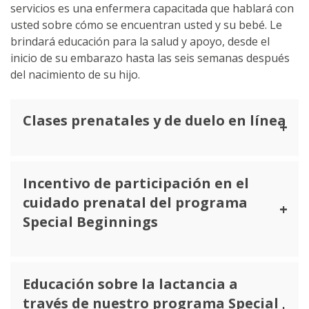
servicios es una enfermera capacitada que hablará con
usted sobre cómo se encuentran usted y su bebé. Le
brindará educación para la salud y apoyo, desde el
inicio de su embarazo hasta las seis semanas después
del nacimiento de su hijo.
Clases prenatales y de duelo en línea
Incentivo de participación en el
cuidado prenatal del programa
Special Beginnings
Educación sobre la lactancia a
través de nuestro programa Special