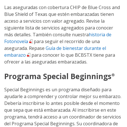
Las aseguradas con cobertura CHIP de Blue Cross and
Blue Shield of Texas que estén embarazadas tienen
acceso a servicios con valor agregado. Revise la
siguiente lista de servicios agregados para conocer
más detalles. También
consulte nuestra
historia de
Fotonovela
para seguir el recorrido de una
asegurada. Repase
Guía de bienestar durante el
embarazo
para conocer lo que BCBSTX tiene para
ofrecer a las aseguradas embarazadas.
Programa Special Beginnings
®
Special Beginnings es un programa diseñado para
ayudarle a comprender y controlar mejor su embarazo.
Debería inscribirse lo antes posible desde el momento
que sepa que está embarazada. Al inscribirse en este
programa, tendrá acceso a un coordinador de servicios
del Programa Special Beginnings. Su coordinadora de