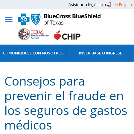
Asistencia lingüística
In English
COMUNÍQUESE CON NOSOTROS
INSCRÍBASE O INGRESE
Consejos para
prevenir el fraude en
los seguros de gastos
médicos