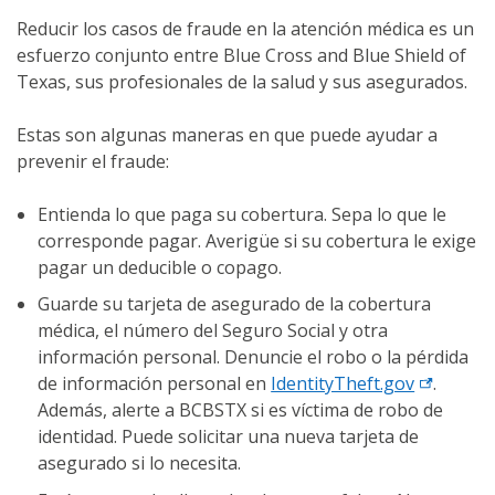
Reducir los casos de fraude en la atención médica es un
esfuerzo conjunto entre Blue Cross and Blue Shield of
Texas, sus profesionales de la salud y sus asegurados.
Estas son algunas maneras en que puede ayudar a
prevenir el fraude:
Entienda lo que paga su cobertura. Sepa lo que le
corresponde pagar. Averigüe si su cobertura le exige
pagar un deducible o copago.
Guarde su tarjeta de asegurado de la cobertura
médica, el número del Seguro Social y otra
información personal. Denuncie el robo o la pérdida
de información personal en
IdentityTheft.gov
.
Además, alerte a BCBSTX si es víctima de robo de
identidad. Puede solicitar una nueva tarjeta de
asegurado si lo necesita.