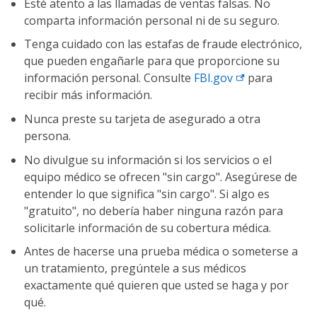
Esté atento a las llamadas de ventas falsas. No
comparta información personal ni de su seguro.
Tenga cuidado con las estafas de fraude electrónico,
que pueden engañarle para que proporcione su
información personal. Consulte
FBI.gov
para
recibir más información.
Nunca preste su tarjeta de asegurado a otra
persona.
No divulgue su información si los servicios o el
equipo médico se ofrecen "sin cargo". Asegúrese de
entender lo que significa "sin cargo". Si algo es
"gratuito", no debería haber ninguna razón para
solicitarle información de su cobertura médica.
Antes de hacerse una prueba médica o someterse a
un tratamiento, pregúntele a sus médicos
exactamente qué quieren que usted se haga y por
qué.