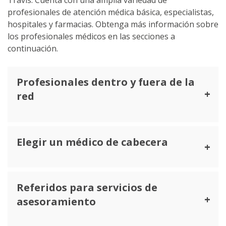
profesionales de atención médica básica, especialistas,
hospitales y farmacias. Obtenga más información sobre
los profesionales médicos en las secciones a
continuación.
Profesionales dentro y fuera de la
red
Elegir un médico de cabecera
Referidos para servicios de
asesoramiento