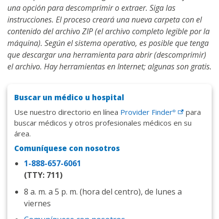
una opción para descomprimir o extraer. Siga las
instrucciones. El proceso creará una nueva carpeta con el
contenido del archivo ZIP (el archivo completo legible por la
máquina). Según el sistema operativo, es posible que tenga
que descargar una herramienta para abrir (descomprimir)
el archivo. Hay herramientas en Internet; algunas son gratis.
Buscar un médico u hospital
Use nuestro directorio en línea
Provider
Finder
para
®
buscar médicos y otros profesionales médicos en su
área.
Comuníquese con nosotros
1-888-657-6061
(TTY: 711)
8 a. m. a 5 p. m. (hora del centro), de lunes a
viernes