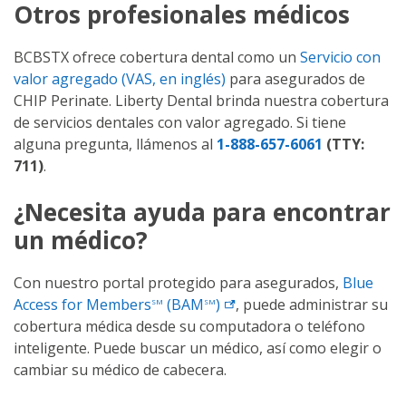
Otros profesionales médicos
BCBSTX ofrece cobertura dental como un
Servicio con
valor agregado (VAS, en inglés)
para asegurados de
CHIP Perinate. Liberty Dental brinda nuestra cobertura
de servicios dentales con valor agregado. Si tiene
alguna pregunta, llámenos al
1-888-657-6061
(TTY:
711)
.
¿Necesita ayuda para encontrar
un médico?
Con nuestro portal protegido para asegurados,
Blue
Access for Members
(BAM
)
, puede administrar su
SM
SM
cobertura médica desde su computadora o teléfono
inteligente. Puede buscar un médico, así como elegir o
cambiar su médico de cabecera.