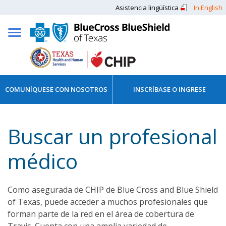
Asistencia lingüística
In English
COMUNÍQUESE CON NOSOTROS
INSCRÍBASE O INGRESE
Buscar un profesional
médico
Como asegurada de CHIP de Blue Cross and Blue Shield
of Texas, puede acceder a muchos profesionales que
forman parte de la red en el área de cobertura de
Travis. Cuenta con una amplia variedad de