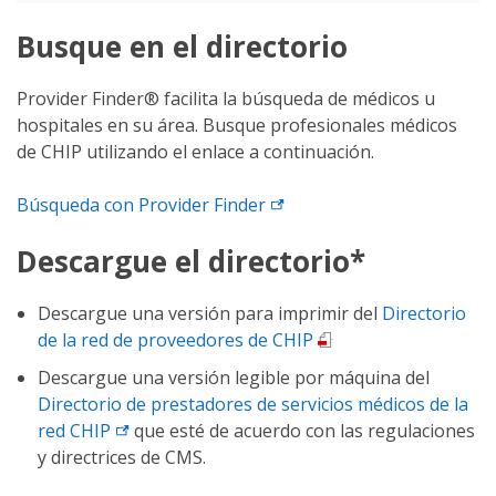
Busque en el directorio
Provider Finder® facilita la búsqueda de médicos u
hospitales en su área. Busque profesionales médicos
de CHIP utilizando el enlace a continuación.
Búsqueda con Provider
Finder
Descargue el directorio*
Descargue una versión para imprimir del
Directorio
de la red de proveedores de CHIP
.
Descargue una versión legible por máquina del
Directorio de prestadores de servicios médicos de la
red
CHIP
que esté de acuerdo con las regulaciones
y directrices de CMS.