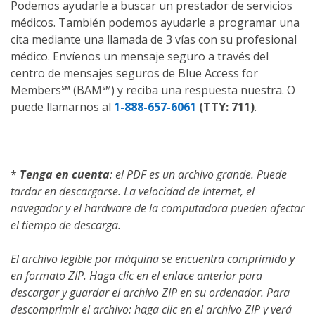
Podemos ayudarle a buscar un prestador de servicios
médicos. También podemos ayudarle a programar una
cita mediante una llamada de 3 vías con su profesional
médico. Envíenos un mensaje seguro a través del
centro de mensajes seguros de Blue Access for
Members℠ (BAM℠) y reciba una respuesta nuestra. O
puede llamarnos al
1-888-657-6061
(TTY: 711)
.
*
Tenga en cuenta
: el PDF es un archivo grande. Puede
tardar en descargarse. La velocidad de Internet, el
navegador y el hardware de la computadora pueden afectar
el tiempo de descarga.
El archivo legible por máquina se encuentra comprimido y
en formato ZIP. Haga clic en el enlace anterior para
descargar y guardar el archivo ZIP en su ordenador. Para
descomprimir el archivo: haga clic en el archivo ZIP y verá