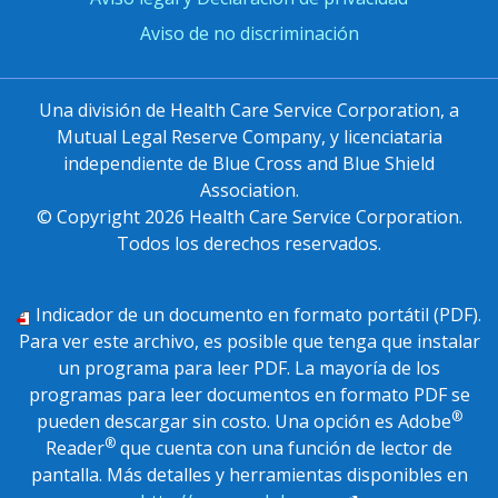
Aviso de no discriminación
Una división de Health Care Service Corporation, a
Mutual Legal Reserve Company, y licenciataria
independiente de Blue Cross and Blue Shield
Association.
© Copyright
2026
Health Care Service Corporation.
Todos los derechos reservados.
Indicador de un documento en formato portátil (PDF).
Para ver este archivo, es posible que tenga que instalar
un programa para leer PDF. La mayoría de los
programas para leer documentos en formato PDF se
®
pueden descargar sin costo. Una opción es Adobe
®
Reader
que cuenta con una función de lector de
pantalla. Más detalles y herramientas disponibles en