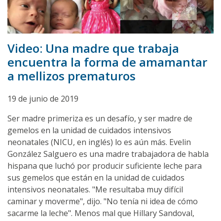
Video: Una madre que trabaja
encuentra la forma de amamantar
a mellizos prematuros
19 de junio de 2019
Ser madre primeriza es un desafío, y ser madre de
gemelos en la unidad de cuidados intensivos
neonatales (NICU, en inglés) lo es aún más. Evelin
González Salguero es una madre trabajadora de habla
hispana que luchó por producir suficiente leche para
sus gemelos que están en la unidad de cuidados
intensivos neonatales. "Me resultaba muy difícil
caminar y moverme", dijo. "No tenía ni idea de cómo
sacarme la leche". Menos mal que Hillary Sandoval,