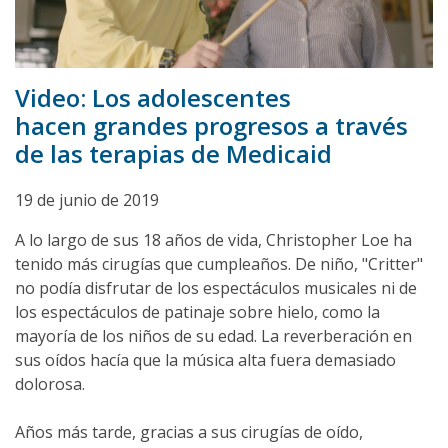
Video: Los adolescentes
hacen grandes progresos a través
de las terapias de Medicaid
19 de junio de 2019
A lo largo de sus 18 años de vida, Christopher Loe ha
tenido más cirugías que cumpleaños. De niño, "Critter"
no podía disfrutar de los espectáculos musicales ni de
los espectáculos de patinaje sobre hielo, como la
mayoría de los niños de su edad. La reverberación en
sus oídos hacía que la música alta fuera demasiado
dolorosa.
Años más tarde, gracias a sus cirugías de oído,