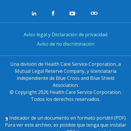
Aviso legal y Declaración de privacidad
Aviso de no discriminación
Una división de Health Care Service Corporation, a
Mutual Legal Reserve Company, y licenciataria
independiente de Blue Cross and Blue Shield
Association.
© Copyright
2026
Health Care Service Corporation.
Todos los derechos reservados.
Indicador de un documento en formato portátil (PDF).
Para ver este archivo, es posible que tenga que instalar