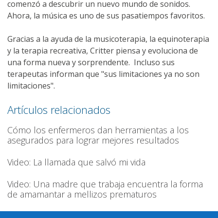
comenzó a descubrir un nuevo mundo de sonidos.
Ahora, la música es uno de sus pasatiempos favoritos.
Gracias a la ayuda de la musicoterapia, la equinoterapia
y la terapia recreativa, Critter piensa y evoluciona de
una forma nueva y sorprendente. Incluso sus
terapeutas informan que "sus limitaciones ya no son
limitaciones".
Artículos relacionados
Cómo los enfermeros dan herramientas a los
asegurados para lograr mejores resultados
Video: La llamada que salvó mi vida
Video: Una madre que trabaja encuentra la forma
de amamantar a mellizos prematuros