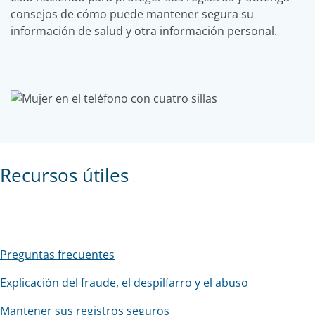
consejos de cómo puede mantener segura su
información de salud y otra información personal.
Recursos útiles
Preguntas frecuentes
Explicación del fraude, el despilfarro y el abuso
Mantener sus registros seguros