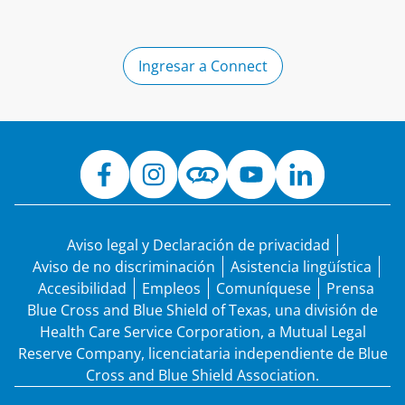
Ingresar a Connect
Aviso legal y Declaración de privacidad
Aviso de no discriminación
Asistencia lingüística
Accesibilidad
Empleos
Comuníquese
Prensa
Blue Cross and Blue Shield of Texas, una división de
Health Care Service Corporation, a Mutual Legal
Reserve Company, licenciataria independiente de Blue
Cross and Blue Shield Association.