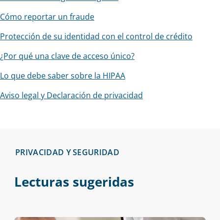
Cómo reportar un fraude
Protección de su identidad con el control de crédito
¿Por qué una clave de acceso único?
Lo que debe saber sobre la HIPAA
Aviso legal y Declaración de privacidad
PRIVACIDAD Y SEGURIDAD
Lecturas sugeridas