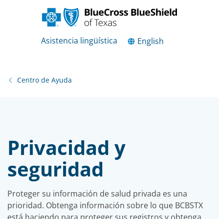
Asistencia lingüística
English
Centro de Ayuda
Privacidad y
seguridad
Proteger su información de salud privada es una
prioridad. Obtenga información sobre lo que BCBSTX
está haciendo para proteger sus registros y obtenga