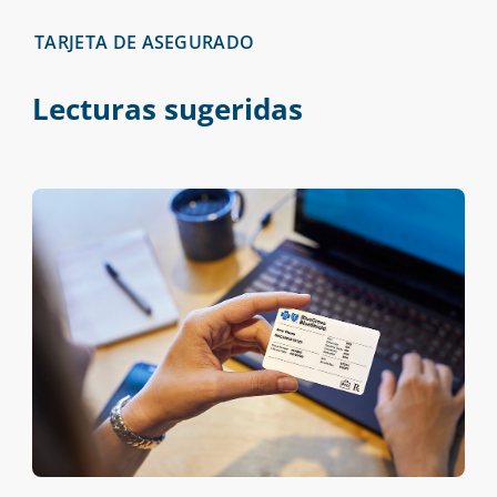
TARJETA DE ASEGURADO
Lecturas sugeridas