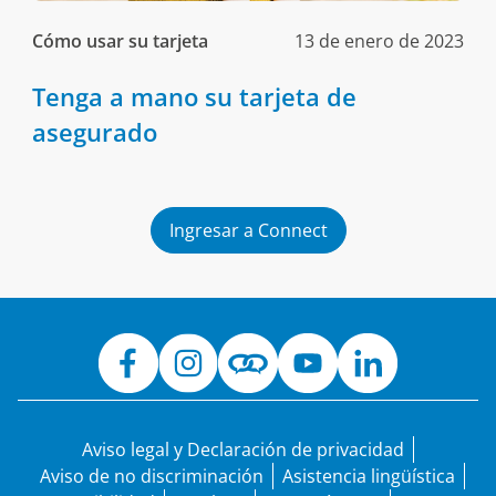
Cómo usar su tarjeta
13 de enero de 2023
Tenga a mano su tarjeta de
asegurado
Ingresar a Connect
Aviso legal y Declaración de privacidad
Aviso de no discriminación
Asistencia lingüística