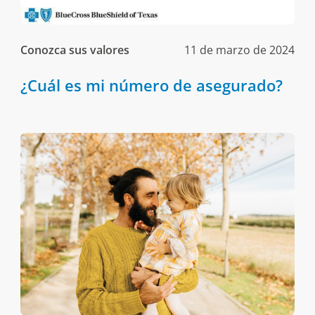
Conozca sus valores
11 de marzo de 2024
¿Cuál es mi número de asegurado?