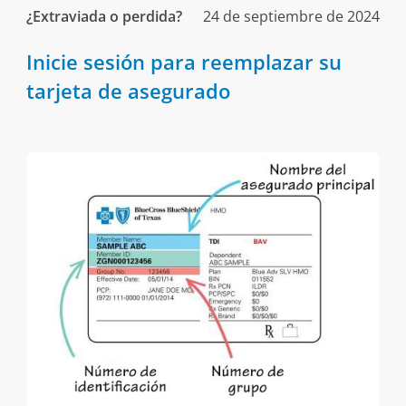
¿Extraviada o perdida?
24 de septiembre de 2024
Inicie sesión para reemplazar su
tarjeta de asegurado