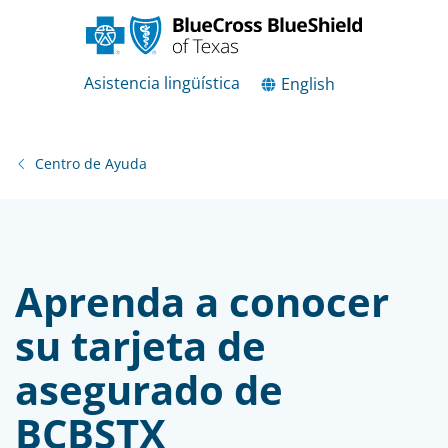
Asistencia lingüística
English
Centro de Ayuda
Aprenda a conocer
su tarjeta de
asegurado de
BCBSTX