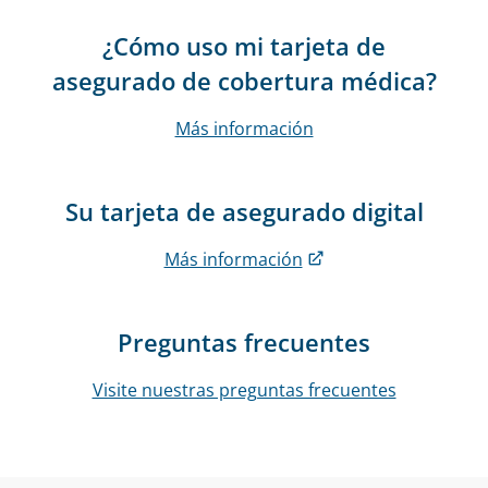
¿Cómo uso mi tarjeta de
asegurado de cobertura médica?
Más información
Su tarjeta de asegurado digital
Más información
Preguntas frecuentes
Visite nuestras preguntas frecuentes