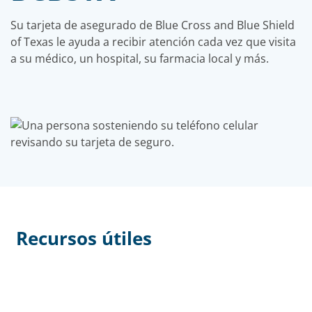
Su tarjeta de asegurado de Blue Cross and Blue Shield
of Texas le ayuda a recibir atención cada vez que visita
a su médico, un hospital, su farmacia local y más.
Recursos útiles