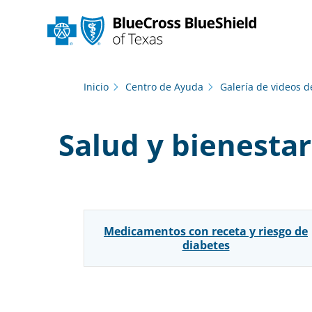
Inicio
Centro de Ayuda
Galería de videos d
Salud y bienestar
Medicamentos con receta y riesgo de
diabetes