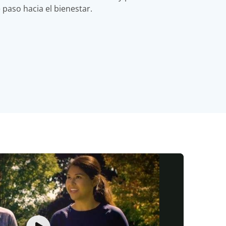
 paso hacia el bienestar.