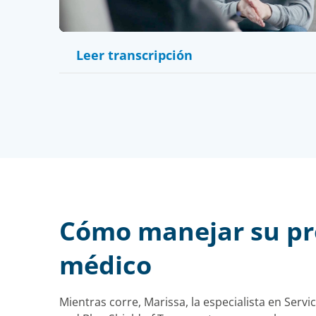
Vid
Leer transcripción
Cómo manejar su p
médico
Mientras corre, Marissa, la especialista en Servic