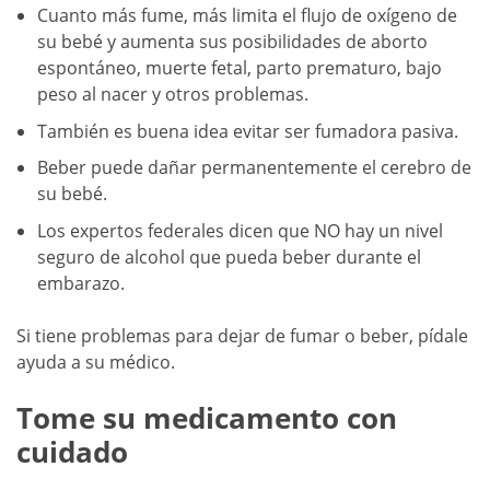
Cuanto más fume, más limita el flujo de oxígeno de
su bebé y aumenta sus posibilidades de aborto
espontáneo, muerte fetal, parto prematuro, bajo
peso al nacer y otros problemas.
También es buena idea evitar ser fumadora pasiva.
Beber puede dañar permanentemente el cerebro de
su bebé.
Los expertos federales dicen que NO hay un nivel
seguro de alcohol que pueda beber durante el
embarazo.
Si tiene problemas para dejar de fumar o beber, pídale
ayuda a su médico.
Tome su medicamento con
cuidado