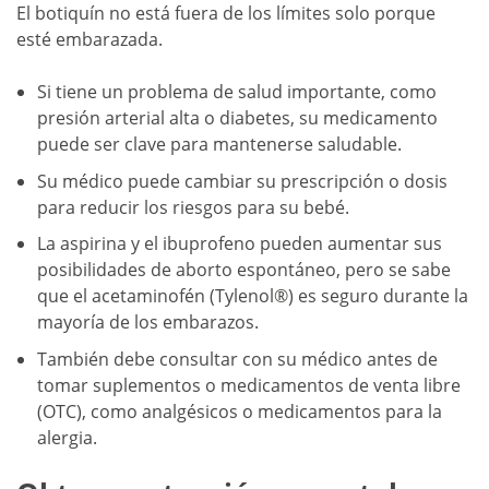
El botiquín no está fuera de los límites solo porque
esté embarazada.
Si tiene un problema de salud importante, como
presión arterial alta o diabetes, su medicamento
puede ser clave para mantenerse saludable.
Su médico puede cambiar su prescripción o dosis
para reducir los riesgos para su bebé.
La aspirina y el ibuprofeno pueden aumentar sus
posibilidades de aborto espontáneo, pero se sabe
que el acetaminofén (Tylenol®) es seguro durante la
mayoría de los embarazos.
También debe consultar con su médico antes de
tomar suplementos o medicamentos de venta libre
(OTC), como analgésicos o medicamentos para la
alergia.