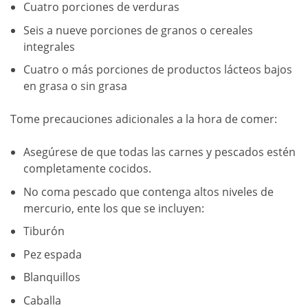
Cuatro porciones de verduras
Seis a nueve porciones de granos o cereales
integrales
Cuatro o más porciones de productos lácteos bajos
en grasa o sin grasa
Tome precauciones adicionales a la hora de comer:
Asegúrese de que todas las carnes y pescados estén
completamente cocidos.
No coma pescado que contenga altos niveles de
mercurio, ente los que se incluyen:
Tiburón
Pez espada
Blanquillos
Caballa