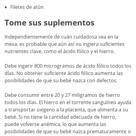
Filetes de atún
Tome sus suplementos
Independientemente de cuán cuidadosa sea en la
mesa, es probable que aún así no ingiera suficientes
nutrientes clave, como el ácido fólico y el hierro.
Debe ingerir 800​​​​​​​ microgramos de ácido fólico todos los
días. No obtener suficiente ácido fólico aumenta las
posibilidades de que su bebé nazca con defectos.
Debe consumir entre 20 y 27 miligramos de hierro
todos los días. El hierro en el torrente sanguíneo ayuda
a transportar oxígeno a la placenta, que alimenta a su
bebé. Si no tiene la cantidad adecuada de hierro,
puede volverse anémica, lo que aumenta las
posibilidades de que su bebé nazca prematuramente o