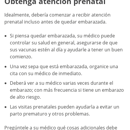
Obtenga atención prenatal
Idealmente, debería comenzar a recibir atención
prenatal incluso antes de quedar embarazada.
Si piensa quedar embarazada, su médico puede
controlar su salud en general, asegurarse de que
sus vacunas estén al día y ayudarle a tener un buen
comienzo.
Una vez sepa que está embarazada, organice una
cita con su médico de inmediato.
Deberá ver a su médico varias veces durante el
embarazo; con más frecuencia si tiene un embarazo
de alto riesgo.
Las visitas prenatales pueden ayudarla a evitar un
parto prematuro y otros problemas.
Pregúntele a su médico qué cosas adicionales debe