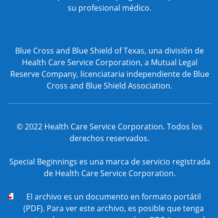
su profesional médico.
Blue Cross and Blue Shield of Texas, una división de
Health Care Service Corporation, a Mutual Legal
Reserve Company, licenciataria independiente de Blue
Cross and Blue Shield Association.
© 2022 Health Care Service Corporation. Todos los
derechos reservados.
Special Beginnings es una marca de servicio registrada
de Health Care Service Corporation.
PDF
El archivo
es un documento en formato portátil
(PDF). Para ver este archivo, es posible que tenga