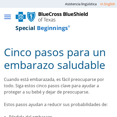
Asistencia lingüística
In English
Cinco pasos para un
embarazo saludable
Cuando está embarazada, es fácil preocuparse por
todo. Siga estos cinco pasos clave para ayudar a
proteger a su bebé y dejar de preocuparse.
Estos pasos ayudan a reducir sus probabilidades de:
Pérdida del embarazo