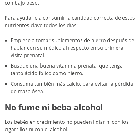
con bajo peso.
Para ayudarle a consumir la cantidad correcta de estos
nutrientes clave todos los días:
Empiece a tomar suplementos de hierro después de
hablar con su médico al respecto en su primera
visita prenatal.
Busque una buena vitamina prenatal que tenga
tanto ácido fólico como hierro.
Consuma también más calcio, para evitar la pérdida
de masa ósea.
No fume ni beba alcohol
Los bebés en crecimiento no pueden lidiar ni con los
cigarrillos ni con el alcohol.