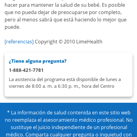
hacer para mantener la salud de su bebé. Es posible
que no pueda dejar de preocuparse por completo,
pero al menos sabrá que está haciendo lo mejor que
puede.
[referencias]
Copyright © 2010 LimeHealth
¿Tiene alguna pregunta?
1-888-421-7781
La asistencia del programa está disponible de lunes a
viernes de 8:00 a. m. a 6:30 p. m., hora del Centro
* La información de salud contenida en este sitio web
no reemplaza el asesoramiento médico profesional. No
sustituye el juicio independiente de un profesional
médico. Comparta cualquier pregunta o inquietud con