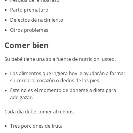
Parto prematuro
Defectos de nacimiento
Otros problemas
Comer bien
Su bebé tiene una sola fuente de nutrición: usted.
Los alimentos que ingiera hoy le ayudarán a formar
su cerebro, corazón o dedos de los pies.
Este no es el momento de ponerse a dieta para
adelgazar.
Cada día debe comer al menos:
Tres porciones de fruta