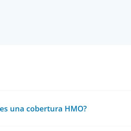
es una cobertura HMO?