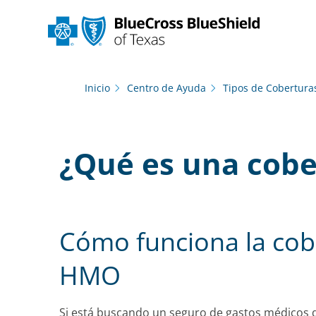
Inicio
Centro de Ayuda
Tipos de Cobertura
¿Qué es una cob
Cómo funciona la cob
HMO
Si está buscando un seguro de gastos médicos q