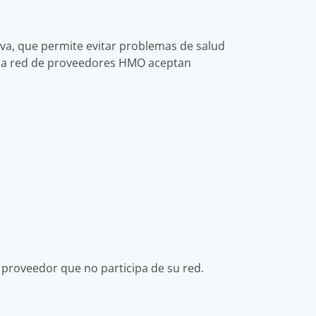
iva, que permite evitar problemas de salud
e la red de proveedores HMO aceptan
 proveedor que no participa de su red.