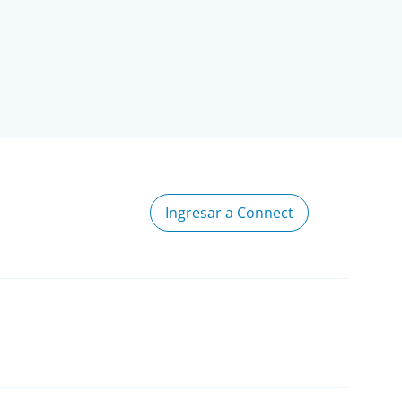
Ingresar a Connect