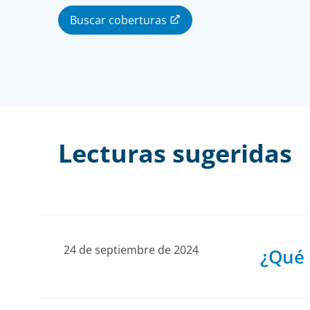
Buscar coberturas
Lecturas sugeridas
24 de septiembre de 2024
¿Qué 