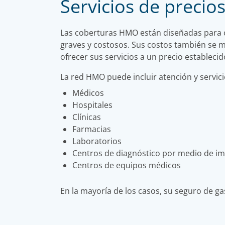
Servicios de precio
Las coberturas HMO están diseñadas para co
graves y costosos. Sus costos también se 
ofrecer sus servicios a un precio establecid
La red HMO puede incluir atención y servici
Médicos
Hospitales
Clínicas
Farmacias
Laboratorios
Centros de diagnóstico por medio de i
Centros de equipos médicos
En la mayoría de los casos, su seguro de g