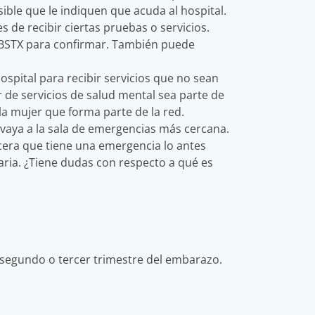
ible que le indiquen que acuda al hospital.
de recibir ciertas pruebas o servicios.
CBSTX para confirmar. También puede
ospital para recibir servicios que no sean
 de servicios de salud mental sea parte de
la mujer que forma parte de la red.
vaya a la sala de emergencias más cercana.
cera que tiene una emergencia lo antes
aria. ¿Tiene dudas con respecto a qué es
segundo o tercer trimestre del embarazo.