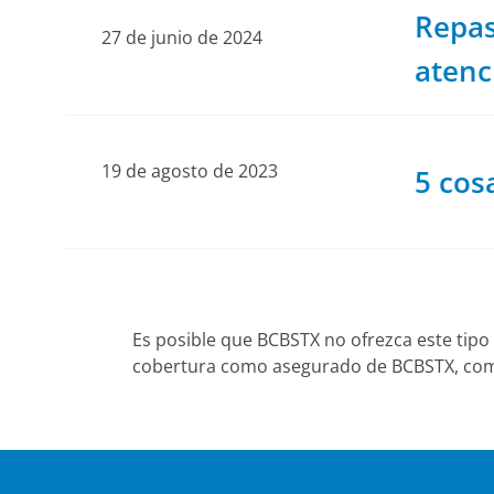
Repas
27 de junio de 2024
atenc
19 de agosto de 2023
5 cos
Es posible que BCBSTX no ofrezca este tipo
cobertura como asegurado de BCBSTX, comu