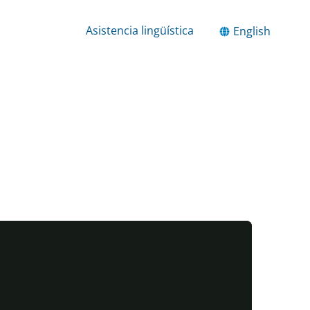
Asistencia lingüística
English