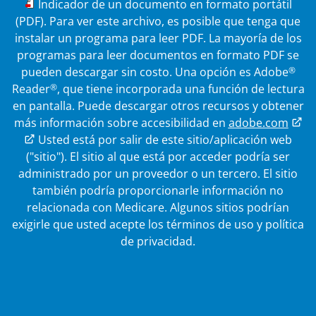
PDF
Indicador de un documento en formato portátil
(PDF). Para ver este archivo, es posible que tenga que
instalar un programa para leer PDF. La mayoría de los
programas para leer documentos en formato PDF se
®
pueden descargar sin costo. Una opción es Adobe
®
Reader
, que tiene incorporada una función de lectura
en pantalla. Puede descargar otros recursos y obtener
más información sobre accesibilidad en
adobe.com
Enlace externo
Usted está por salir de este sitio/aplicación web
("sitio"). El sitio al que está por acceder podría ser
administrado por un proveedor o un tercero. El sitio
también podría proporcionarle información no
relacionada con Medicare.
Algunos sitios podrían
exigirle que usted acepte los términos de uso y política
de privacidad.