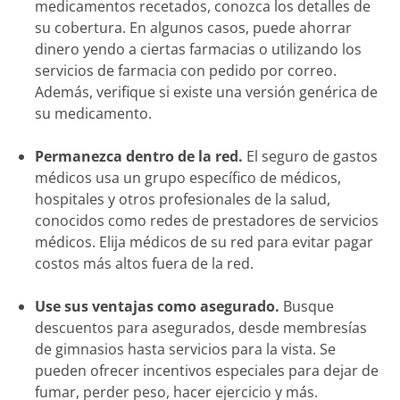
medicamentos recetados, conozca los detalles de
su cobertura. En algunos casos, puede ahorrar
dinero yendo a ciertas farmacias o utilizando los
servicios de farmacia con pedido por correo.
Además, verifique si existe una versión genérica de
su medicamento.
Permanezca dentro de la red.
El seguro de gastos
médicos usa un grupo específico de médicos,
hospitales y otros profesionales de la salud,
conocidos como redes de prestadores de servicios
médicos. Elija médicos de su red para evitar pagar
costos más altos fuera de la red.
Use sus ventajas como asegurado.
Busque
descuentos para asegurados, desde membresías
de gimnasios hasta servicios para la vista. Se
pueden ofrecer incentivos especiales para dejar de
fumar, perder peso, hacer ejercicio y más.