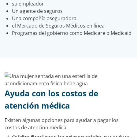
su empleador
Un agente de seguros
Una compañía aseguradora
el Mercado de Seguros Médicos en línea
Programas del gobierno como Medicare o Medicaid
Ayuda con los costos de
atención médica
Existen algunas opciones para ayudar a pagar los
costos de atención médica: