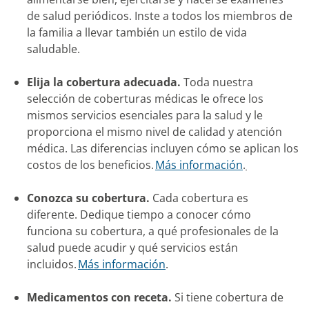
de salud periódicos. Inste a todos los miembros de
la familia a llevar también un estilo de vida
saludable.
Elija la cobertura adecuada.
Toda nuestra
selección de coberturas médicas le ofrece los
mismos servicios esenciales para la salud y le
proporciona el mismo nivel de calidad y atención
médica. Las diferencias incluyen cómo se aplican los
costos de los beneficios.
Más información
.
Conozca su cobertura.
Cada cobertura es
diferente. Dedique tiempo a conocer cómo
funciona su cobertura, a qué profesionales de la
salud puede acudir y qué servicios están
incluidos.
Más información
.
Medicamentos con receta.
Si tiene cobertura de