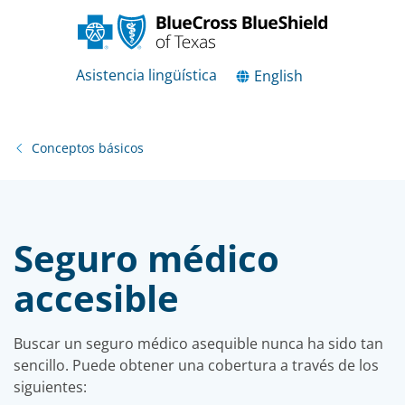
Asistencia lingüística
English
Conceptos básicos
Seguro médico
accesible
Buscar un seguro médico asequible nunca ha sido tan
sencillo. Puede obtener una cobertura a través de los
siguientes: