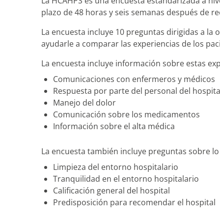
La HCAHPS es una encuesta estandarizada a nivel
plazo de 48 horas y seis semanas después de recib
La encuesta incluye 10 preguntas dirigidas a l
ayudarle a comparar las experiencias de los paci
La encuesta incluye información sobre estas exp
Comunicaciones con enfermeros y médicos
Respuesta por parte del personal del hospita
Manejo del dolor
Comunicación sobre los medicamentos
Información sobre el alta médica
La encuesta también incluye preguntas sobre lo 
Limpieza del entorno hospitalario
Tranquilidad en el entorno hospitalario
Calificación general del hospital
Predisposición para recomendar el hospital