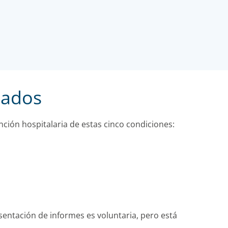
tados
ción hospitalaria de estas cinco condiciones:
sentación de informes es voluntaria, pero está