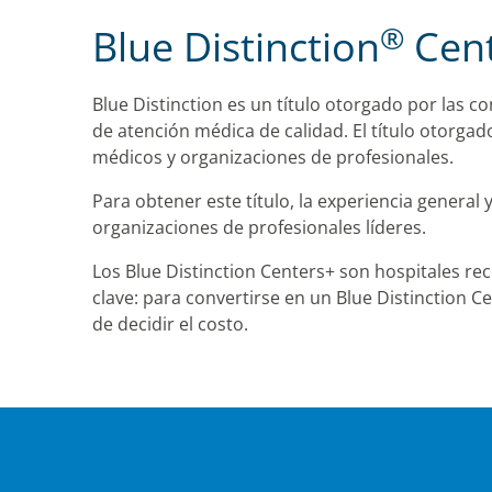
®
Blue Distinction
Cent
Blue Distinction es un título otorgado por las 
de atención médica de calidad. El título otorga
médicos y organizaciones de profesionales.
Para obtener este título, la experiencia general
organizaciones de profesionales líderes.
Los Blue Distinction Centers+ son hospitales rec
clave: para convertirse en un Blue Distinction C
de decidir el costo.