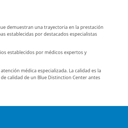
 que demuestran una trayectoria en la prestación
bas establecidas por destacados especialistas
erios establecidos por médicos expertos y
 atención médica especializada. La calidad es la
 de calidad de un Blue Distinction Center antes