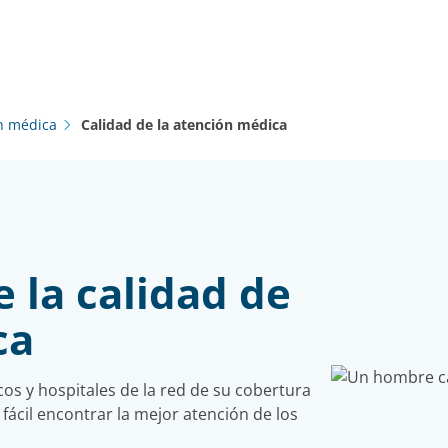
ón médica
Calidad de la atención médica
 la calidad de
ca
cos y hospitales de la red de su cobertura
cil encontrar la mejor atención de los