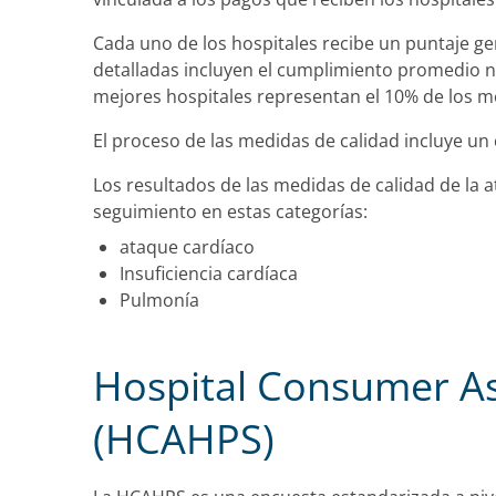
Cada uno de los hospitales recibe un puntaje ge
detalladas incluyen el cumplimiento promedio na
mejores hospitales representan el 10% de los me
El proceso de las medidas de calidad incluye u
Los resultados de las medidas de calidad de la a
seguimiento en estas categorías:
ataque cardíaco
Insuficiencia cardíaca
Pulmonía
Hospital Consumer As
(HCAHPS)