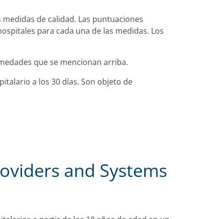
as medidas de calidad. Las puntuaciones
hospitales para cada una de las medidas. Los
ermedades que se mencionan arriba.
italario a los 30 días. Son objeto de
oviders and Systems