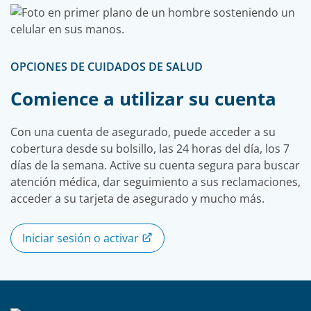
OPCIONES DE CUIDADOS DE SALUD
Comience a utilizar su cuenta
Con una cuenta de asegurado, puede acceder a su
cobertura desde su bolsillo, las 24 horas del día, los 7
días de la semana. Active su cuenta segura para buscar
atención médica, dar seguimiento a sus reclamaciones,
acceder a su tarjeta de asegurado y mucho más.
Iniciar sesión o activar