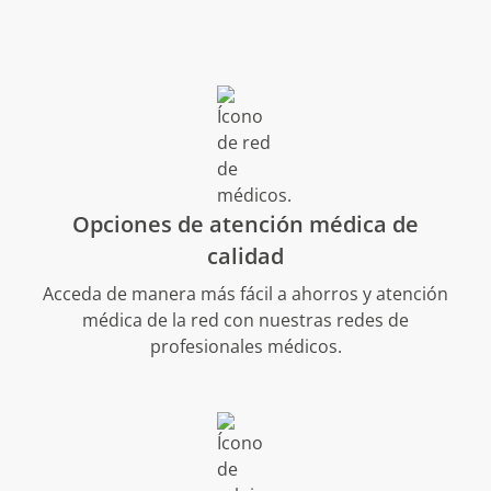
Opciones de atención médica de
calidad
Acceda de manera más fácil a ahorros y atención
médica de la red con nuestras redes de
profesionales médicos.