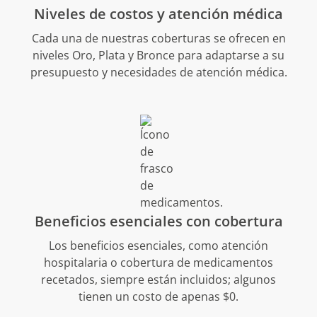
Niveles de costos y atención médica
Cada una de nuestras coberturas se ofrecen en
niveles Oro, Plata y Bronce para adaptarse a su
presupuesto y necesidades de atención médica.
Beneficios esenciales con cobertura
Los beneficios esenciales, como atención
hospitalaria o cobertura de medicamentos
recetados, siempre están incluidos; algunos
tienen un costo de apenas $0.