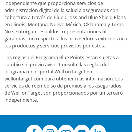
independiente que proporciona servicios de
administración digital de la salud a asegurados con
cobertura a través de Blue Cross and Blue Shield Plans
en Illinois, Montana, Nuevo México, Oklahoma y Texas.
No se otorgan respaldos, representaciones ni
garantías con respecto a los proveedores externos ni a
los productos y servicios provistos por estos.
Las reglas del Programa Blue Points están sujetas a
cambio sin previo aviso. Consulte las reglas del
programa en el portal Well onTarget en
wellontarget.com para obtener más información. Los
servicios de reembolso de premios a los asegurados
de Well onTarget son proporcionados por un tercero
independiente.