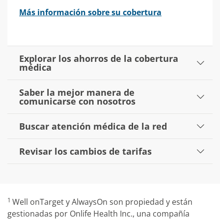
Más información sobre su cobertura
Explorar los ahorros de la cobertura
médica
Saber la mejor manera de
comunicarse con nosotros
Buscar atención médica de la red
Revisar los cambios de tarifas
1
Well onTarget y AlwaysOn son propiedad y están
gestionadas por Onlife Health Inc., una compañía