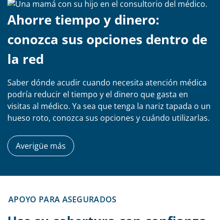
Ahorre tiempo y dinero:
conozca sus opciones dentro de
la red
Saber dónde acudir cuando necesita atención médica
podría reducir el tiempo y el dinero que gasta en
visitas al médico. Ya sea que tenga la nariz tapada o un
hueso roto, conozca sus opciones y cuándo utilizarlas.
Averigüe más
APOYO PARA ASEGURADOS