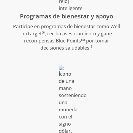
Programas de bienestar y apoyo
Participe en programas de bienestar como Well
®
onTarget
, reciba asesoramiento y gane
recompensas Blue Points℠ por tomar
1
decisiones saludables.