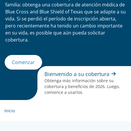
familia: obtenga una cobertura de atención médica de
Blue Cross and Blue Shield of Texas que se adapte a su
vida. Si se perdió el período de inscripción abierta,
pero recientemente ha tenido un cambio importante
en su vida, es posible que aún pueda solicitar
cobertura.
Comenzar
Bienvenido a su cobertura
Obtenga más información sobre su
cobertura y beneficios de 2026. Luego,
comience a usarlos.
Inicio