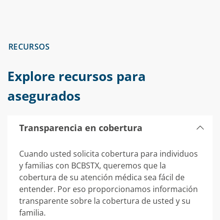
RECURSOS
Explore recursos para
asegurados
Transparencia en cobertura
Cuando usted solicita cobertura para individuos
y familias con BCBSTX, queremos que la
cobertura de su atención médica sea fácil de
entender. Por eso proporcionamos información
transparente sobre la cobertura de usted y su
familia.