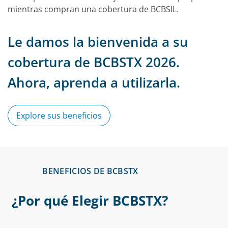
Le damos la bienvenida a su
cobertura de BCBSTX 2026.
Ahora, aprenda a utilizarla.
Explore sus beneficios
BENEFICIOS DE BCBSTX
¿Por qué Elegir BCBSTX?