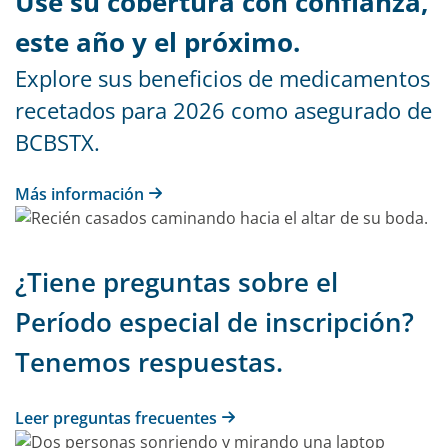
Use su cobertura con confianza,
este año y el próximo.
Explore sus beneficios de medicamentos
recetados para 2026 como asegurado de
BCBSTX.
Más información
¿Tiene preguntas sobre el
Período especial de inscripción?
Tenemos respuestas.
Leer preguntas frecuentes